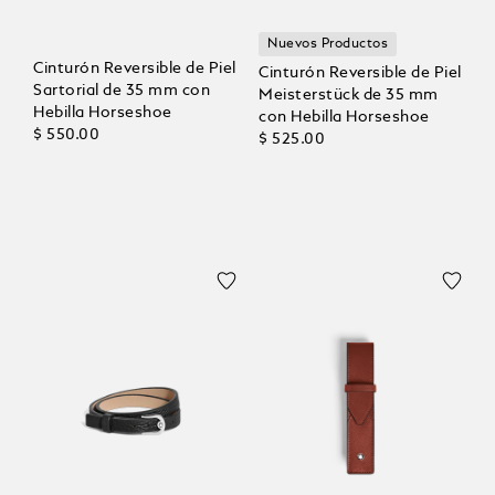
Nuevos Productos
Cinturón Reversible de Piel
Cinturón Reversible de Piel
Sartorial de 35 mm con
Meisterstück de 35 mm
Hebilla Horseshoe
con Hebilla Horseshoe
$ 550.00
$ 525.00