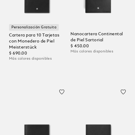
Personalización Gratuita
Nanocartera Continental
Cartera para 10 Tarjetas
de Piel Sartorial
con Monedero de Piel
$ 450.00
Meisterstück
Más colores disponibles
$ 690.00
Más colores disponibles