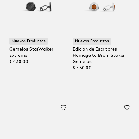
Nuevos Productos
Nuevos Productos
Gemelos StarWalker
Edición de Escritores
Extreme
Homage to Bram Stoker
$ 430.00
Gemelos
$ 430.00