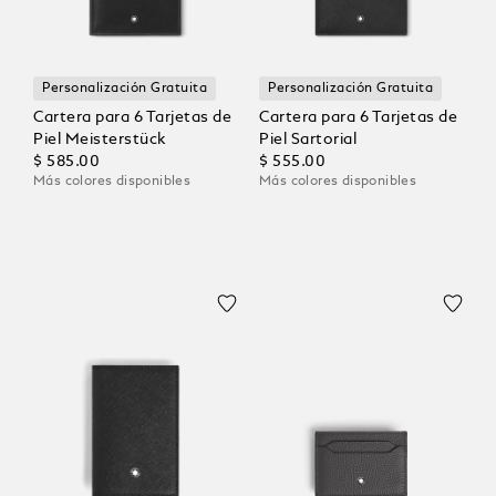
Personalización Gratuita
Personalización Gratuita
Cartera para 6 Tarjetas de
Cartera para 6 Tarjetas de
Piel Meisterstück
Piel Sartorial
$ 585.00
$ 555.00
Más colores disponibles
Más colores disponibles