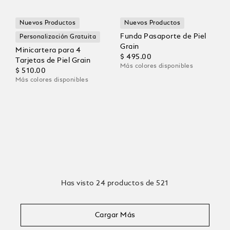
Nuevos Productos
Nuevos Productos
Funda Pasaporte de Piel
Personalización Gratuita
Grain
Minicartera para 4
$ 495.00
Tarjetas de Piel Grain
Más colores disponibles
$ 510.00
Más colores disponibles
Has visto 24 productos de 521
Cargar Más