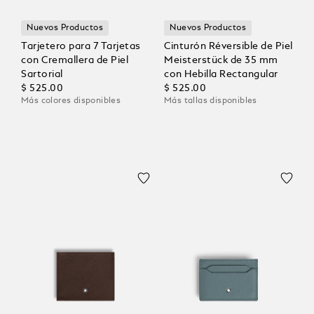
Nuevos Productos
Nuevos Productos
Tarjetero para 7 Tarjetas
Cinturón Réversible de Piel
con Cremallera de Piel
Meisterstück de 35 mm
Sartorial
con Hebilla Rectangular
$ 525.00
$ 525.00
Más colores disponibles
Más tallas disponibles