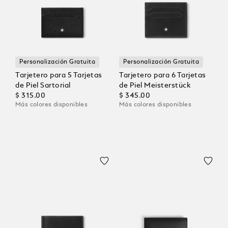
Personalización Gratuita
Personalización Gratuita
Tarjetero para 5 Tarjetas
Tarjetero para 6 Tarjetas
de Piel Sartorial
de Piel Meisterstück
$ 315.00
$ 345.00
Más colores disponibles
Más colores disponibles