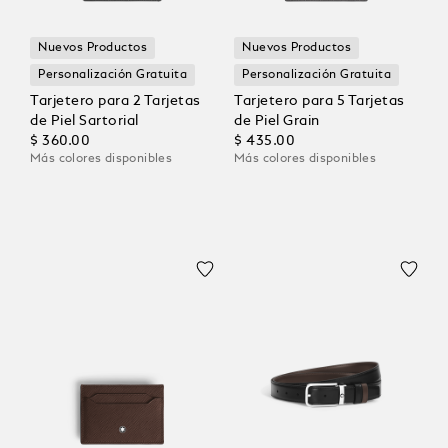
Nuevos Productos
Nuevos Productos
Personalización Gratuita
Personalización Gratuita
Tarjetero para 2 Tarjetas
Tarjetero para 5 Tarjetas
de Piel Sartorial
de Piel Grain
$ 360.00
$ 435.00
Más colores disponibles
Más colores disponibles