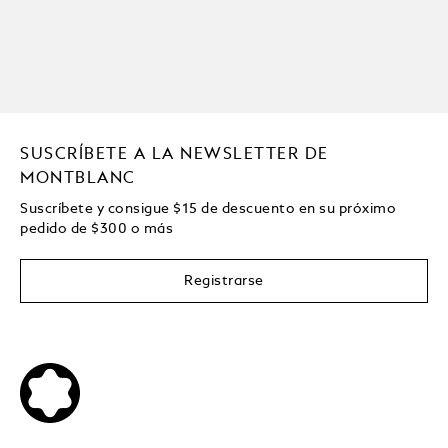
SUSCRÍBETE A LA NEWSLETTER DE
MONTBLANC
Suscríbete y consigue
$15
de descuento en su próximo
pedido de
$
300 o más
Registrarse