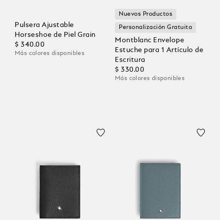
Nuevos Productos
Pulsera Ajustable
Personalización Gratuita
Horseshoe de Piel Grain
Montblanc Envelope
$ 340.00
Estuche para 1 Artículo de
Más colores disponibles
Escritura
$ 330.00
Más colores disponibles