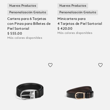
Nuevos Productos
Nuevos Productos
Personalización Gratuita
Personalización Gratuita
Cartera para 6 Tarjetas
Minicartera para
con Pinza para Billetes de
4 Tarjetas de Piel Sartorial
Piel Sartorial
$ 420.00
Más colores disponibles
$ 555.00
Más colores disponibles