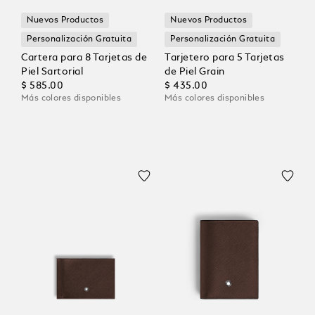
Nuevos Productos
Nuevos Productos
Personalización Gratuita
Personalización Gratuita
Cartera para 8 Tarjetas de
Tarjetero para 5 Tarjetas
Piel Sartorial
de Piel Grain
$ 585.00
$ 435.00
Más colores disponibles
Más colores disponibles