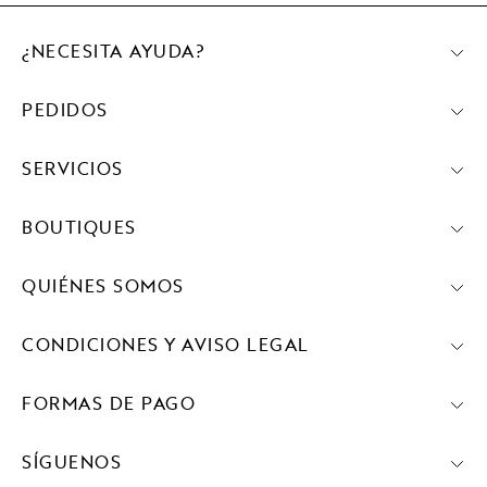
¿NECESITA AYUDA?
PEDIDOS
SERVICIOS
BOUTIQUES
QUIÉNES SOMOS
CONDICIONES Y AVISO LEGAL
FORMAS DE PAGO
SÍGUENOS