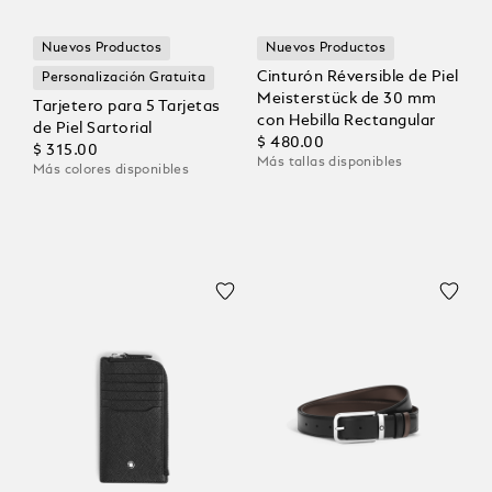
Nuevos Productos
Nuevos Productos
Cinturón Réversible de Piel
Personalización Gratuita
Meisterstück de 30 mm
Tarjetero para 5 Tarjetas
con Hebilla Rectangular
de Piel Sartorial
$ 480.00
$ 315.00
Más tallas disponibles
Más colores disponibles