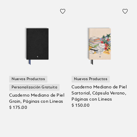
Nuevos Productos
Nuevos Productos
Cuaderno Mediano de Piel
Personalización Gratuita
Sartorial, Cápsula Verano,
Cuaderno Mediano de Piel
Páginas con Lineas
Grain, Páginas con Lineas
$ 150.00
$ 175.00