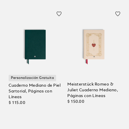
Personalización Gratuita
Meisterstück Romeo &
Cuaderno Mediano de Piel
Juliet Cuaderno Mediano,
Sartorial, Páginas con
Páginas con Líneas
Líneas
$ 150.00
$ 115.00