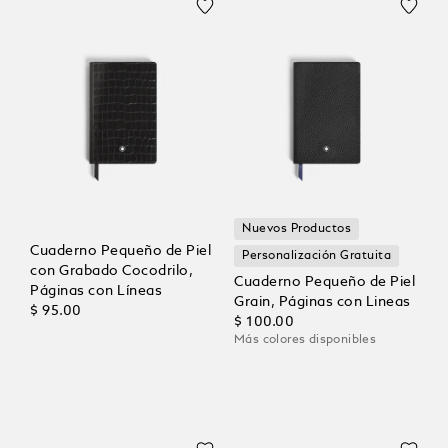
Nuevos Productos
Cuaderno Pequeño de Piel
Personalización Gratuita
con Grabado Cocodrilo,
Cuaderno Pequeño de Piel
Páginas con Líneas
Grain, Páginas con Lineas
$ 95.00
$ 100.00
Más colores disponibles