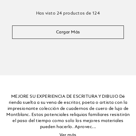
Has visto 24 productos de 124
Cargar Más
MEJORE SU EXPERIENCIA DE ESCRITURA Y DIBUJO Dé
rienda suelta a su vena de escritor, poeta o artista con la
impresionante colección de cuadernos de cuero de lujo de
Montblanc. Estas potenciales reliquias familiares resistirán
el paso del tiempo como solo los mejores materiales
pueden hacerlo. Aprovec...
Ver más