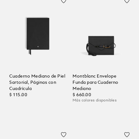
Cuaderno Mediano de Piel
Montblanc Envelope
Sartorial, Páginas con
Funda para Cuaderno
Cuadrícula
Mediano
$ 115.00
$ 660.00
Más colores disponibles