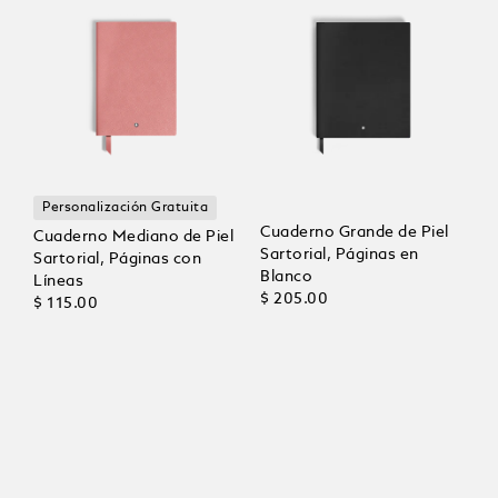
Personalización Gratuita
Cuaderno Grande de Piel
Cuaderno Mediano de Piel
Sartorial, Páginas en
Sartorial, Páginas con
Blanco
Líneas
$ 205.00
$ 115.00