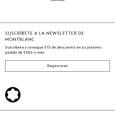
SUSCRÍBETE A LA NEWSLETTER DE
MONTBLANC
Suscríbete y consigue
$15
de descuento en su próximo
pedido de
$
300 o más
Registrarse