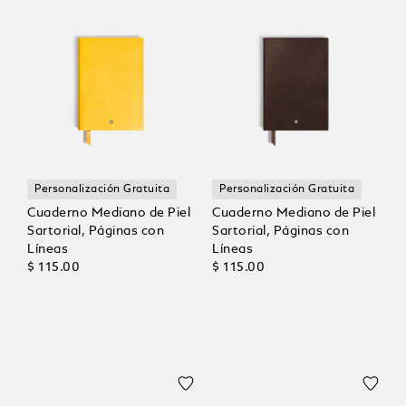
Personalización Gratuita
Personalización Gratuita
Cuaderno Mediano de Piel
Cuaderno Mediano de Piel
Sartorial, Páginas con
Sartorial, Páginas con
Líneas
Líneas
$ 115.00
$ 115.00