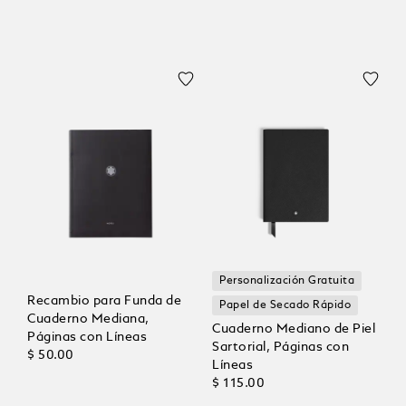
Personalización Gratuita
Recambio para Funda de
Papel de Secado Rápido
Cuaderno Mediana,
Cuaderno Mediano de Piel
Páginas con Líneas
Sartorial, Páginas con
$ 50.00
Líneas
$ 115.00