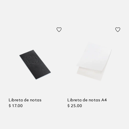
Libreta de notas
Libreta de notas A4
$ 17.00
$ 25.00