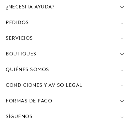
¿NECESITA AYUDA?
PEDIDOS
SERVICIOS
BOUTIQUES
QUIÉNES SOMOS
CONDICIONES Y AVISO LEGAL
FORMAS DE PAGO
SÍGUENOS