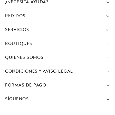
¿NECESITA AYUDA?
PEDIDOS
SERVICIOS
BOUTIQUES
QUIÉNES SOMOS
CONDICIONES Y AVISO LEGAL
FORMAS DE PAGO
SÍGUENOS