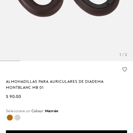
1 / 2
ALMOHADILLAS PARA AURICULARES DE DIADEMA
MONTBLANC MB 01
$ 90.00
Seleccione un
Colour:
Marrón
seleccionado