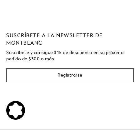
SUSCRÍBETE A LA NEWSLETTER DE
MONTBLANC
Suscríbete y consigue
$15
de descuento en su próximo
pedido de
$
300 o más
Registrarse