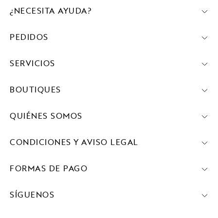
¿NECESITA AYUDA?
PEDIDOS
SERVICIOS
BOUTIQUES
QUIÉNES SOMOS
CONDICIONES Y AVISO LEGAL
FORMAS DE PAGO
SÍGUENOS