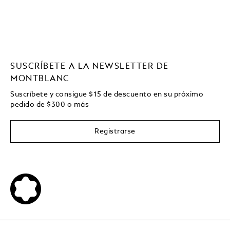
SUSCRÍBETE A LA NEWSLETTER DE
MONTBLANC
Suscríbete y consigue
$15
de descuento en su próximo
pedido de
$
300 o más
Registrarse