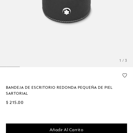
1 / 3
BANDEJA DE ESCRITORIO REDONDA PEQUEÑA DE PIEL
SARTORIAL
$ 215.00
Añadir Al Carrito