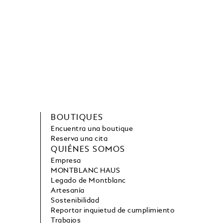
BOUTIQUES
Encuentra una boutique
Reserva una cita
QUIÉNES SOMOS
Empresa
MONTBLANC HAUS
Legado de Montblanc
Artesanía
Sostenibilidad
Reportar inquietud de cumplimiento
Trabajos