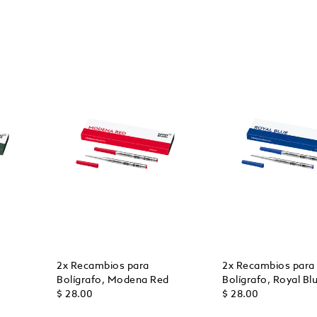
2x Recambios para
2x Recambios para
Bolígrafo, Modena Red
Bolígrafo, Royal Bl
$ 28.00
$ 28.00