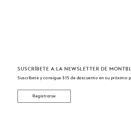
SUSCRÍBETE A LA NEWSLETTER DE MONTB
Suscríbete y consigue
$15
de descuento en su próximo 
Registrarse