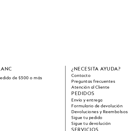
LANC
¿NECESITA AYUDA?
Contacto
pedido de
$
300 o más
Preguntas frecuentes
Atención al Cliente
PEDIDOS
Envío y entrega
Formulario de devolución
Devoluciones y Reembolsos
Sigue tu pedido
Sigue tu devolución
SERVICIOS