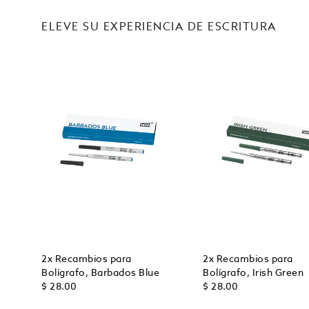
ELEVE SU EXPERIENCIA DE ESCRITURA
2x Recambios para
2x Recambios para
Bolígrafo, Barbados Blue
Bolígrafo, Irish Green
$ 28.00
$ 28.00