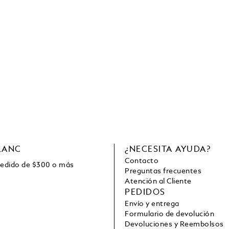
LANC
¿NECESITA AYUDA?
Contacto
pedido de
$
300 o más
Preguntas frecuentes
Atención al Cliente
PEDIDOS
Envío y entrega
Formulario de devolución
Devoluciones y Reembolsos