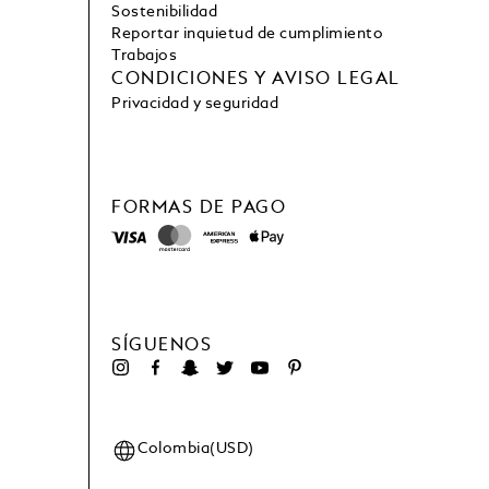
Sostenibilidad
Reportar inquietud de cumplimiento
Trabajos
CONDICIONES Y AVISO LEGAL
Privacidad y seguridad
FORMAS DE PAGO
SÍGUENOS
Colombia(USD)