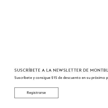
SUSCRÍBETE A LA NEWSLETTER DE MONTB
Suscríbete y consigue
$15
de descuento en su próximo 
Registrarse