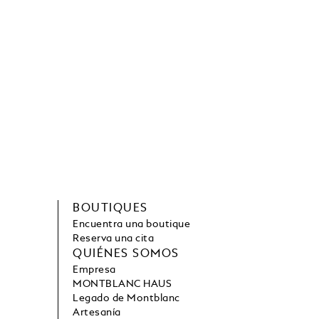
BOUTIQUES
Encuentra una boutique
Reserva una cita
QUIÉNES SOMOS
Empresa
MONTBLANC HAUS
Legado de Montblanc
Artesanía