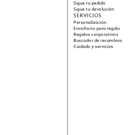
Sigue tu pedido
Sigue tu devolución
SERVICIOS
Personalización
Envoltorio para regalo
Regalos corporativos
Buscador de recambios
Cuidado y servicios