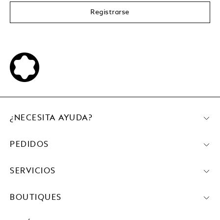
Registrarse
¿NECESITA AYUDA?
PEDIDOS
SERVICIOS
BOUTIQUES