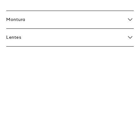
Montura
Lentes