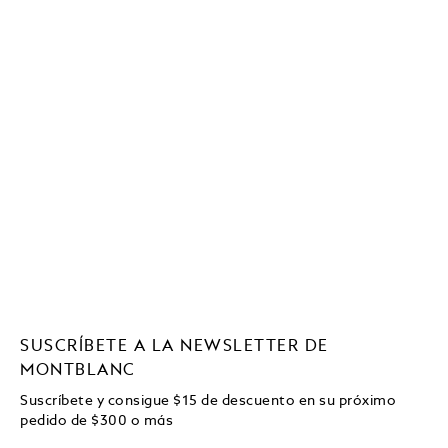
SUSCRÍBETE A LA NEWSLETTER DE
MONTBLANC
Suscríbete y consigue
$15
de descuento en su próximo
pedido de
$
300 o más