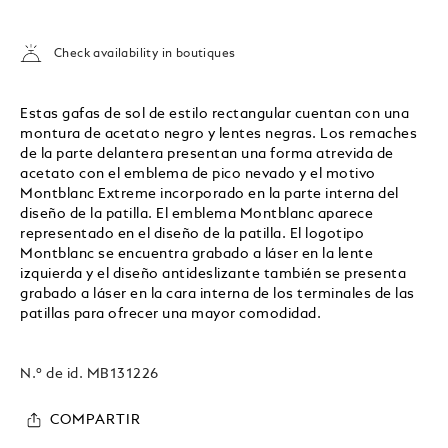
Check availability in boutiques
Estas gafas de sol de estilo rectangular cuentan con una
montura de acetato negro y lentes negras. Los remaches
de la parte delantera presentan una forma atrevida de
acetato con el emblema de pico nevado y el motivo
Montblanc Extreme incorporado en la parte interna del
diseño de la patilla. El emblema Montblanc aparece
representado en el diseño de la patilla. El logotipo
Montblanc se encuentra grabado a láser en la lente
izquierda y el diseño antideslizante también se presenta
grabado a láser en la cara interna de los terminales de las
patillas para ofrecer una mayor comodidad.
N.º de id.
MB131226
COMPARTIR