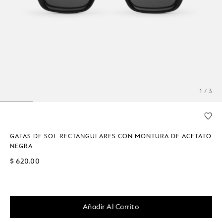
1 / 3
GAFAS DE SOL RECTANGULARES CON MONTURA DE ACETATO
NEGRA
$ 620.00
Añadir Al Carrito