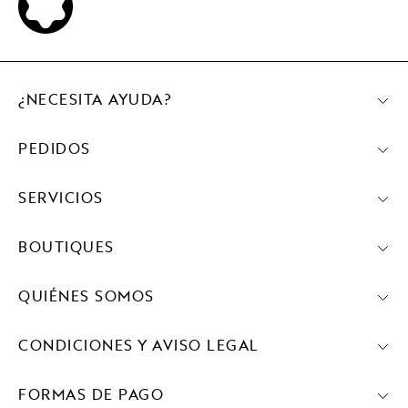
¿NECESITA AYUDA?
PEDIDOS
SERVICIOS
BOUTIQUES
QUIÉNES SOMOS
CONDICIONES Y AVISO LEGAL
FORMAS DE PAGO