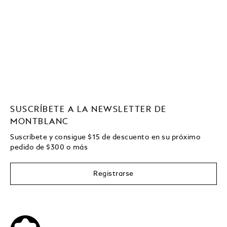
SUSCRÍBETE A LA NEWSLETTER DE
MONTBLANC
Suscríbete y consigue
$15
de descuento en su próximo
pedido de
$
300 o más
Registrarse