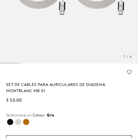
1 / 4
SET DE CABLES PARA AURICULARES DE DIADEMA
MONTBLANC MB 01
$ 50.00
Seleccione un
Colour:
Gris
seleccionado