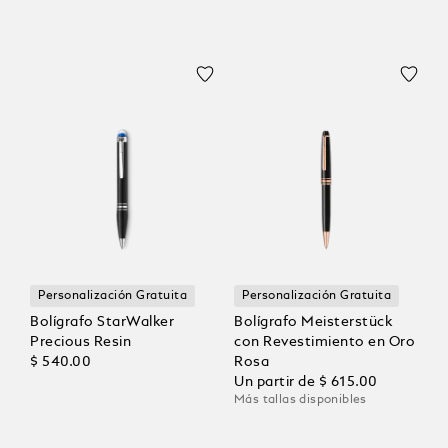
Personalización Gratuita
Personalización Gratuita
Bolígrafo StarWalker
Bolígrafo Meisterstück
Precious Resin
con Revestimiento en Oro
$ 540.00
Rosa
Un partir de
$ 615.00
Más tallas disponibles