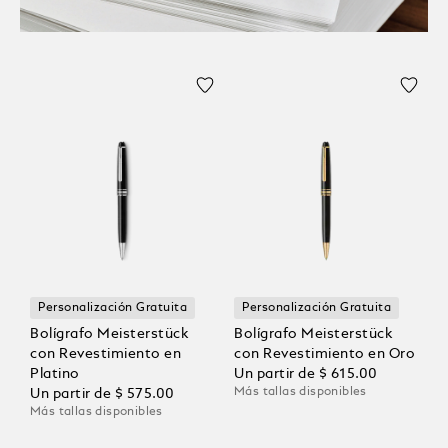
Personalización Gratuita
Personalización Gratuita
Bolígrafo Meisterstück
Bolígrafo Meisterstück
con Revestimiento en
con Revestimiento en Oro
Platino
Un partir de
$ 615.00
Más tallas disponibles
Un partir de
$ 575.00
Más tallas disponibles