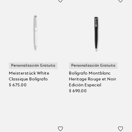
Personalización Gratuita
Personalización Gratuita
Meisterstück White
Bolígrafo Montblanc
Classique Bolígrafo
Heritage Rouge et Noir
$ 675.00
Edición Especial
$ 690.00