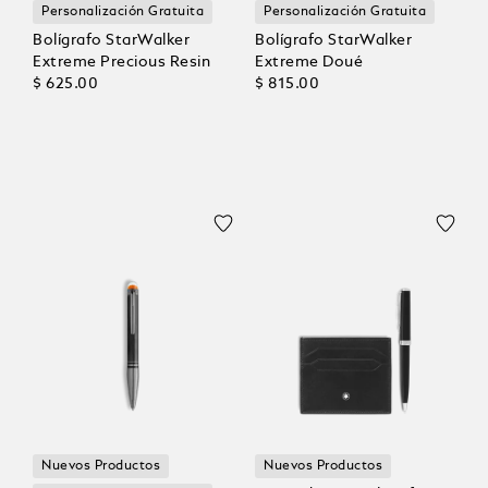
Personalización Gratuita
Personalización Gratuita
Bolígrafo StarWalker
Bolígrafo StarWalker
Extreme Precious Resin
Extreme Doué
$ 625.00
$ 815.00
Nuevos Productos
Nuevos Productos