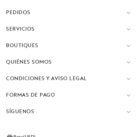
PEDIDOS
SERVICIOS
BOUTIQUES
QUIÉNES SOMOS
CONDICIONES Y AVISO LEGAL
FORMAS DE PAGO
SÍGUENOS