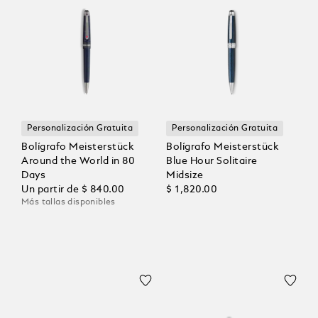
Personalización Gratuita
Personalización Gratuita
Bolígrafo Meisterstück
Bolígrafo Meisterstück
Around the World in 80
Blue Hour Solitaire
Days
Midsize
Un partir de
$ 840.00
$ 1,820.00
Más tallas disponibles