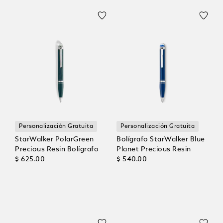
Personalización Gratuita
Personalización Gratuita
StarWalker PolarGreen
Bolígrafo StarWalker Blue
Precious Resin Bolígrafo
Planet Precious Resin
$ 625.00
$ 540.00