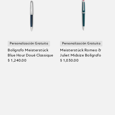
Personalización Gratuita
Personalización Gratuita
Bolígrafo Meisterstück
Meisterstück Romeo &
Blue Hour Doué Classique
Juliet Midsize Bolígrafo
$ 1,240.00
$ 1,030.00