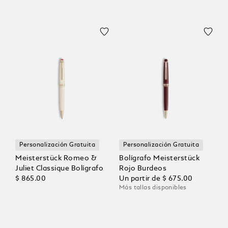
Personalización Gratuita
Personalización Gratuita
Meisterstück Romeo &
Bolígrafo Meisterstück
Juliet Classique Bolígrafo
Rojo Burdeos
$ 865.00
Un partir de
$ 675.00
Más tallas disponibles