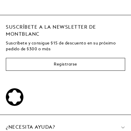
SUSCRÍBETE A LA NEWSLETTER DE
MONTBLANC
Suscríbete y consigue
$15
de descuento en su próximo
pedido de
$
300 o más
Registrarse
¿NECESITA AYUDA?