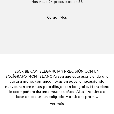
Has visto 24 productos de 58
Cargar Más
ESCRIBE CON ELEGANCIA Y PRECISIÓN CON UN
BOLÍGRAFO MONTBLANC Ya sea que esté escribiendo una
carta a mano, tomando notas en papel o necesitando
nuevas herramientas para dibujar con bolígrafo, Montblanc
le acompañará durante muchos años. Al utilizar tinta a
base de aceite, un bolígrafo Montblanc prom...
Ver más