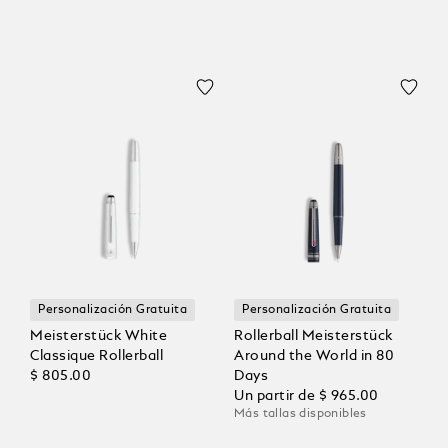
Personalización Gratuita
Personalización Gratuita
Meisterstück White
Rollerball Meisterstück
Classique Rollerball
Around the World in 80
$ 805.00
Days
Un partir de
$ 965.00
Más tallas disponibles