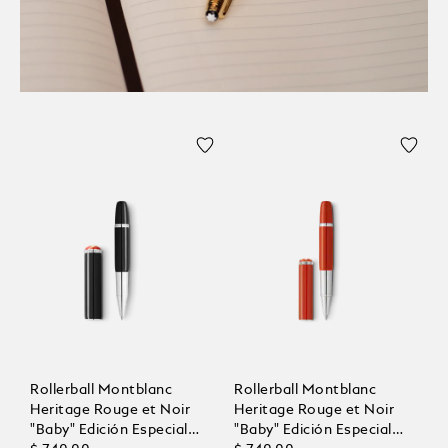
Rollerball Montblanc
Rollerball Montblanc
Heritage Rouge et Noir
Heritage Rouge et Noir
"Baby" Edición Especial
"Baby" Edición Especial