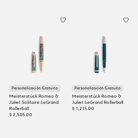
Personalización Gratuita
Personalización Gratuita
Meisterstück Romeo &
Meisterstück Romeo &
Juliet Solitaire LeGrand
Juliet LeGrand Rollerball
Rollerball
$ 1,215.00
$ 2,505.00