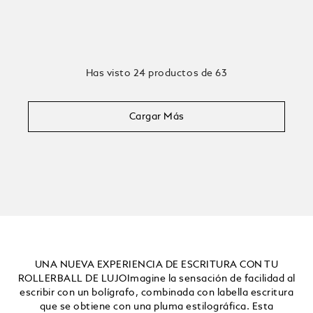
Has visto 24 productos de 63
Cargar Más
UNA NUEVA EXPERIENCIA DE ESCRITURA CON TU
ROLLERBALL DE LUJOImagine la sensación de facilidad al
escribir con un bolígrafo, combinada con labella escritura
que se obtiene con una pluma estilográfica. Esta