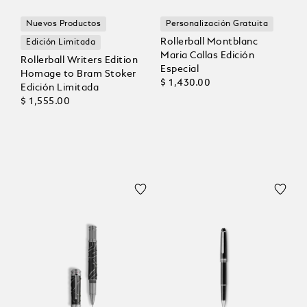
Nuevos Productos
Personalización Gratuita
Rollerball Montblanc
Edición Limitada
Maria Callas Edición
Rollerball Writers Edition
Especial
Homage to Bram Stoker
$ 1,430.00
Edición Limitada
$ 1,555.00