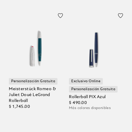
Personalización Gratuita
Exclusivo Online
Meisterstück Romeo &
Personalización Gratuita
Juliet Doué LeGrand
Rollerball PIX Azul
Rollerball
$ 490.00
$ 1,745.00
Más colores disponibles