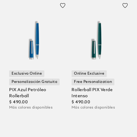
Exclusivo Online
Online Exclusive
Personalización Gratuita
Free Personalization
PIX Azul Petróleo
Rollerball PIX Verde
Rollerball
Intenso
$ 490.00
$ 490.00
Más colores disponibles
Más colores disponibles