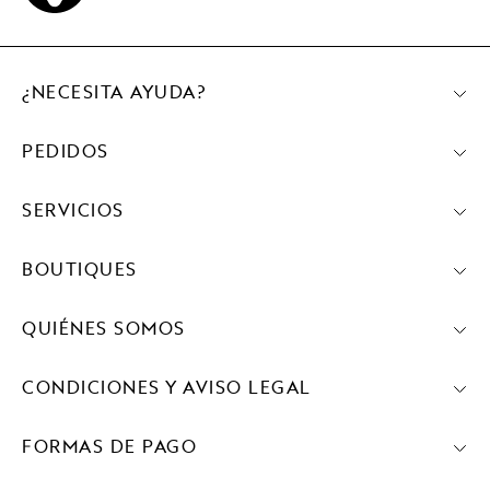
¿NECESITA AYUDA?
PEDIDOS
SERVICIOS
BOUTIQUES
QUIÉNES SOMOS
CONDICIONES Y AVISO LEGAL
FORMAS DE PAGO