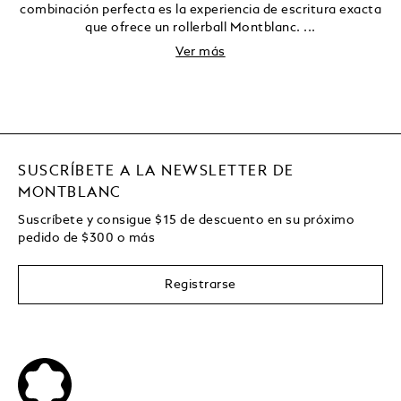
combinación perfecta es la experiencia de escritura exacta
que ofrece un rollerball Montblanc. ...
Ver más
SUSCRÍBETE A LA NEWSLETTER DE
MONTBLANC
Suscríbete y consigue
$15
de descuento en su próximo
pedido de
$
300 o más
Registrarse