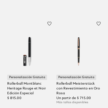
Personalización Gratuita
Personalización Gratuita
Rollerball Montblanc
Rollerball Meisterstück
Heritage Rouge et Noir
con Revestimiento en Oro
Edición Especial
Rosa
$ 815.00
Un partir de
$ 715.00
Más tallas disponibles