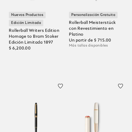
Nuevos Productos
Personalización Gratuita
Rollerball Meisterstück
Edición Limitada
con Revestimiento en
Rollerball Writers Edition
Platino
Homage to Bram Stoker
Un partir de
$ 715.00
Edición Limitada 1897
Más tallas disponibles
$ 6,200.00