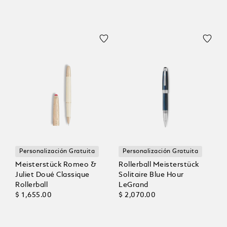
Personalización Gratuita
Personalización Gratuita
Meisterstück Romeo &
Rollerball Meisterstück
Juliet Doué Classique
Solitaire Blue Hour
Rollerball
LeGrand
$ 1,655.00
$ 2,070.00