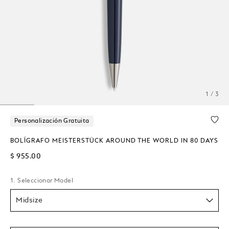
1 / 3
Personalización Gratuita
BOLÍGRAFO MEISTERSTÜCK AROUND THE WORLD IN 80 DAYS
$ 955.00
1. Seleccionar Model
Midsize