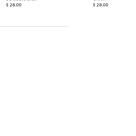
$ 28.00
$ 28.00