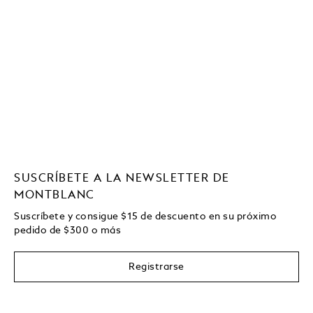
SUSCRÍBETE A LA NEWSLETTER DE
MONTBLANC
Suscríbete y consigue
$15
de descuento en su próximo
pedido de
$
300 o más
Registrarse