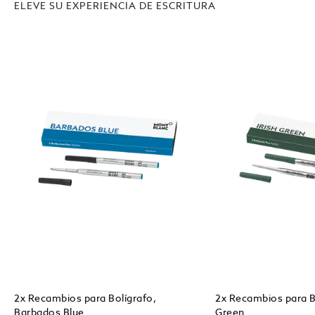
ELEVE SU EXPERIENCIA DE ESCRITURA
2x Recambios para Bolígrafo,
2x Recambios para Bo
Barbados Blue
Green