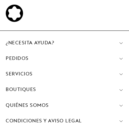
¿NECESITA AYUDA?
PEDIDOS
SERVICIOS
BOUTIQUES
QUIÉNES SOMOS
CONDICIONES Y AVISO LEGAL