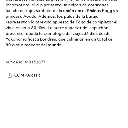
locomotora, el clip presenta un naipes de corazones
lacado en rojo, símbolo de la unión entre Phileas Fogg y la
princesa Aouda. Además, los palos de la baraja
representan la atrevida apuesta de Fogg de completar el
viaje en solo 80 días. La parte superior del capuchón
presenta rabada la cronología del viaje: 36 días desde
Yokohama hasta Londres, que culminan en un total de
80 días alrededor del mundo.
N.º de id.
MB132877
COMPARTIR