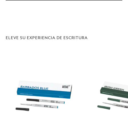
ELEVE SU EXPERIENCIA DE ESCRITURA