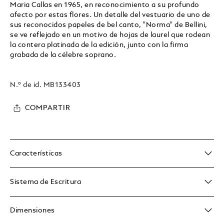
Maria Callas en 1965, en reconocimiento a su profundo
afecto por estas flores. Un detalle del vestuario de uno de
sus reconocidos papeles de bel canto, "Norma" de Bellini,
se ve reflejado en un motivo de hojas de laurel que rodean
la contera platinada de la edición, junto con la firma
grabada de la célebre soprano.
N.º de id.
MB133403
COMPARTIR
Características
Sistema de Escritura
Dimensiones