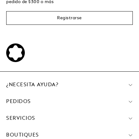
pedido de
$
300 o más
Registrarse
¿NECESITA AYUDA?
PEDIDOS
SERVICIOS
BOUTIQUES