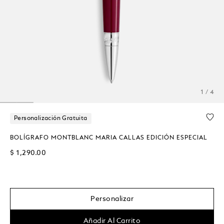
1 / 4
Personalización Gratuita
BOLÍGRAFO MONTBLANC MARIA CALLAS EDICIÓN ESPECIAL
$ 1,290.00
Personalizar
Añadir Al Carrito