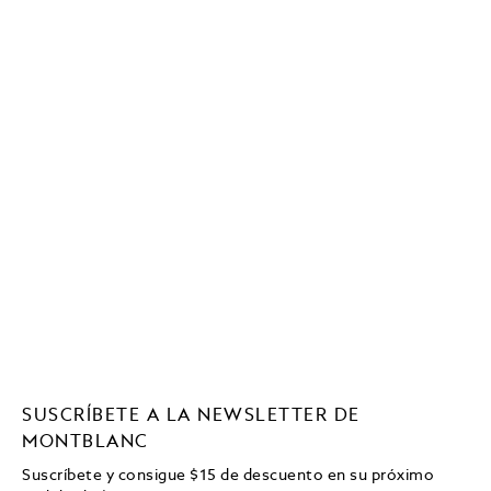
SUSCRÍBETE A LA NEWSLETTER DE
MONTBLANC
Suscríbete y consigue
$15
de descuento en su próximo