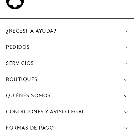
¿NECESITA AYUDA?
PEDIDOS
SERVICIOS
BOUTIQUES
QUIÉNES SOMOS
CONDICIONES Y AVISO LEGAL
FORMAS DE PAGO