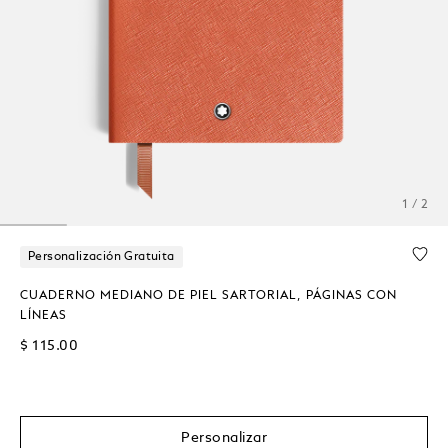
1 / 2
Personalización Gratuita
CUADERNO MEDIANO DE PIEL SARTORIAL, PÁGINAS CON
LÍNEAS
$ 115.00
Personalizar