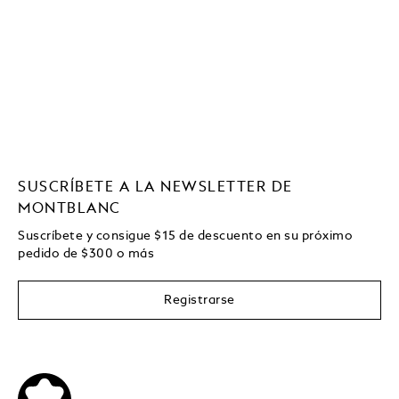
SUSCRÍBETE A LA NEWSLETTER DE
MONTBLANC
Suscríbete y consigue
$15
de descuento en su próximo
pedido de
$
300 o más
Registrarse