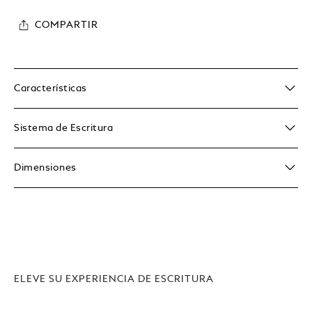
COMPARTIR
Características
Sistema de Escritura
Dimensiones
ELEVE SU EXPERIENCIA DE ESCRITURA