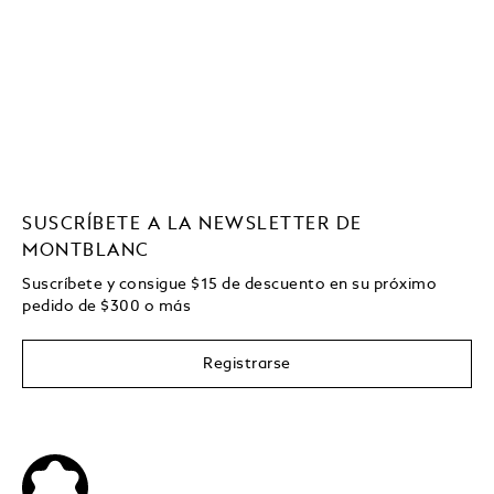
SUSCRÍBETE A LA NEWSLETTER DE
MONTBLANC
Suscríbete y consigue
$15
de descuento en su próximo
pedido de
$
300 o más
Registrarse