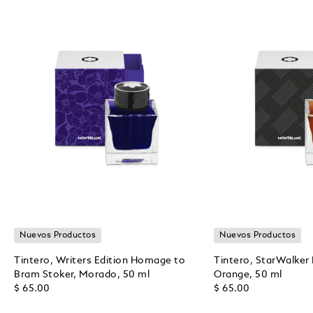
Nuevos Productos
Nuevos Productos
Tintero, Writers Edition Homage to
Tintero, StarWalker
Bram Stoker, Morado, 50 ml
Orange, 50 ml
$ 65.00
$ 65.00