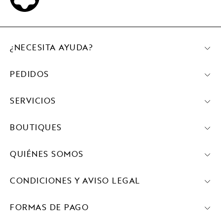
¿NECESITA AYUDA?
PEDIDOS
SERVICIOS
BOUTIQUES
QUIÉNES SOMOS
CONDICIONES Y AVISO LEGAL
FORMAS DE PAGO