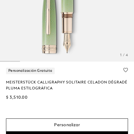
1 / 4
Personalización Gratuita
MEISTERSTÜCK CALLIGRAPHY SOLITAIRE CELADON DÉGRADÉ
PLUMA ESTILOGRÁFICA
$ 3,510.00
Personalizar