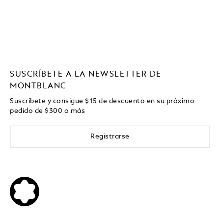
SUSCRÍBETE A LA NEWSLETTER DE
MONTBLANC
Suscríbete y consigue
$15
de descuento en su próximo
pedido de
$
300 o más
Registrarse