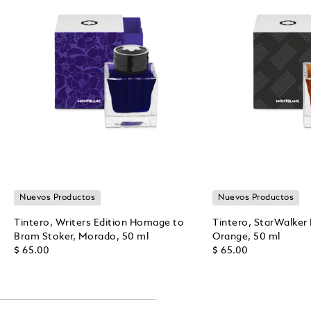
Nuevos Productos
Nuevos Productos
Tintero, Writers Edition Homage to
Tintero, StarWalker
Bram Stoker, Morado, 50 ml
Orange, 50 ml
$ 65.00
$ 65.00