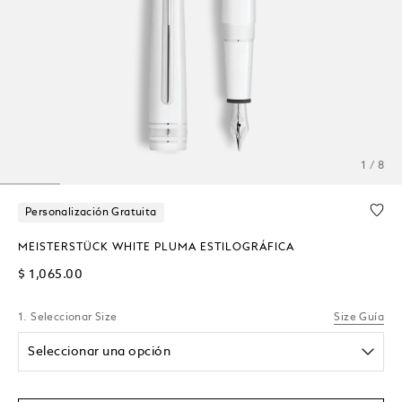
1 / 8
Personalización Gratuita
MEISTERSTÜCK WHITE PLUMA ESTILOGRÁFICA
$ 1,065.00
1. Seleccionar Size
Size Guía
Seleccionar una opción