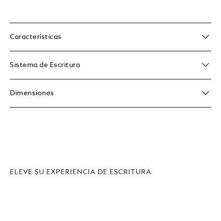
Características
Sistema de Escritura
Dimensiones
ELEVE SU EXPERIENCIA DE ESCRITURA