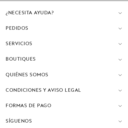
¿NECESITA AYUDA?
PEDIDOS
SERVICIOS
BOUTIQUES
QUIÉNES SOMOS
CONDICIONES Y AVISO LEGAL
FORMAS DE PAGO
SÍGUENOS