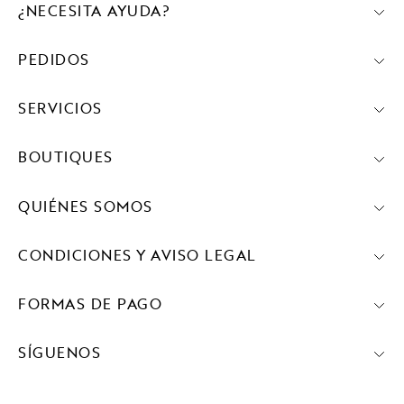
¿NECESITA AYUDA?
PEDIDOS
SERVICIOS
BOUTIQUES
QUIÉNES SOMOS
CONDICIONES Y AVISO LEGAL
FORMAS DE PAGO
SÍGUENOS