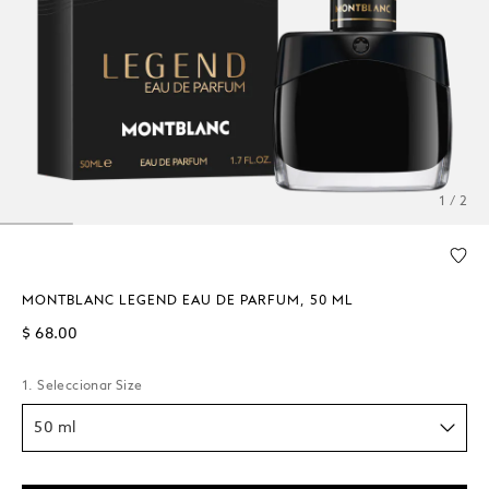
1 / 2
MONTBLANC LEGEND EAU DE PARFUM, 50 ML
$ 68.00
1. Seleccionar Size
50 ml