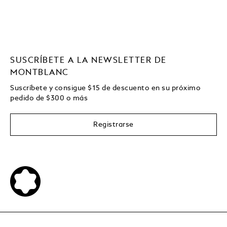
SUSCRÍBETE A LA NEWSLETTER DE
MONTBLANC
Suscríbete y consigue
$15
de descuento en su próximo
pedido de
$
300 o más
Registrarse