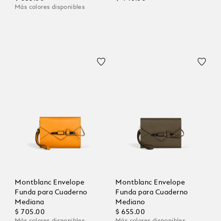
Más colores disponibles
Montblanc Envelope
Montblanc Envelope
Funda para Cuaderno
Funda para Cuaderno
Mediana
Mediano
$ 705.00
$ 655.00
Más colores disponibles
Más colores disponibles