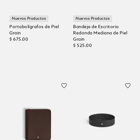
Nuevos Productos
Nuevos Productos
Portabolígrafos de Piel
Bandeja de Escritorio
Grain
Redonda Mediana de Piel
$ 675.00
Grain
$ 525.00