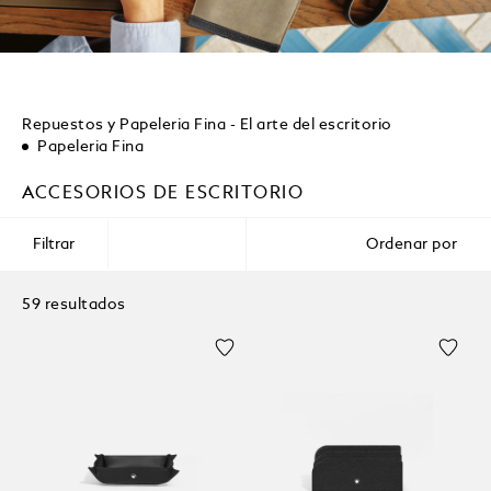
Repuestos y Papeleria Fina - El arte del escritorio
Papeleria Fina
ACCESORIOS DE ESCRITORIO
Filtrar
Ordenar por
59 resultados