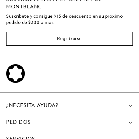
MONTBLANC
Suscríbete y consigue
$15
de descuento en su próximo
pedido de
$
300 o más
Registrarse
¿NECESITA AYUDA?
PEDIDOS