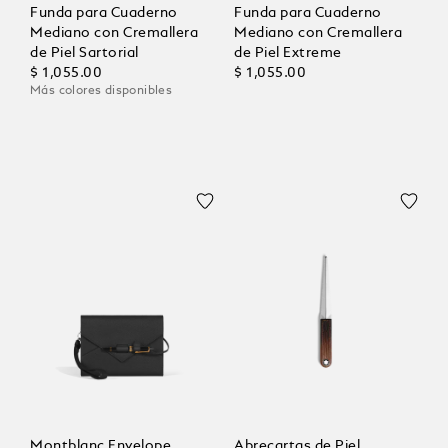
Funda para Cuaderno
Funda para Cuaderno
Mediano con Cremallera
Mediano con Cremallera
de Piel Sartorial
de Piel Extreme
$ 1,055.00
$ 1,055.00
Más colores disponibles
Montblanc Envelope
Abrecartas de Piel