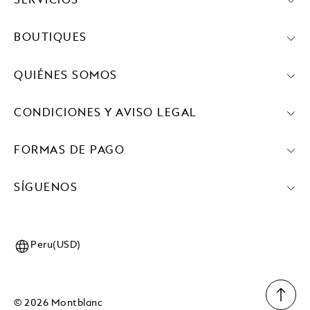
SERVICIOS
BOUTIQUES
QUIÉNES SOMOS
CONDICIONES Y AVISO LEGAL
FORMAS DE PAGO
SÍGUENOS
Peru(USD)
© 2026 Montblanc