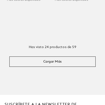
Has visto 24 productos de 59
Cargar Más
SUSCRÍBETE A LA NEWSLETTER DE