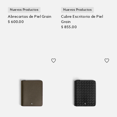
Nuevos Productos
Nuevos Productos
Abrecartas de Piel Grain
Cubre Escritorio de Piel
$ 600.00
Grain
$ 855.00