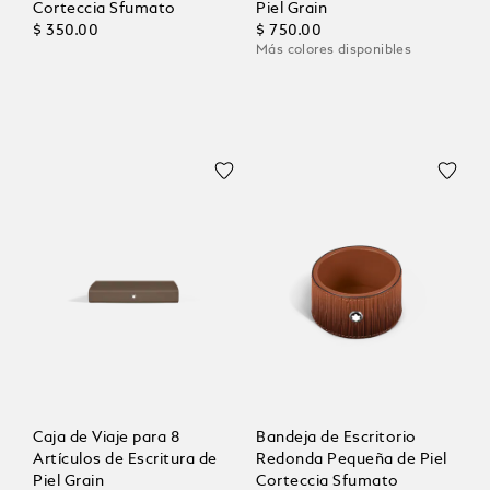
Corteccia Sfumato
Piel Grain
$ 350.00
$ 750.00
Más colores disponibles
Caja de Viaje para 8
Bandeja de Escritorio
Artículos de Escritura de
Redonda Pequeña de Piel
Piel Grain
Corteccia Sfumato