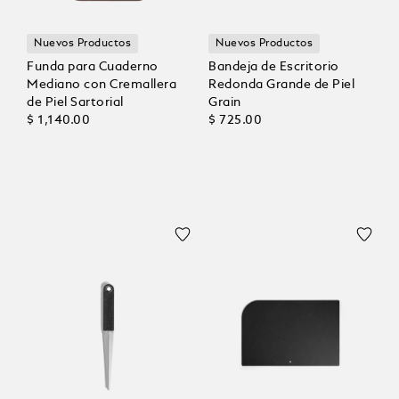
Nuevos Productos
Nuevos Productos
Funda para Cuaderno
Bandeja de Escritorio
Mediano con Cremallera
Redonda Grande de Piel
de Piel Sartorial
Grain
$ 1,140.00
$ 725.00