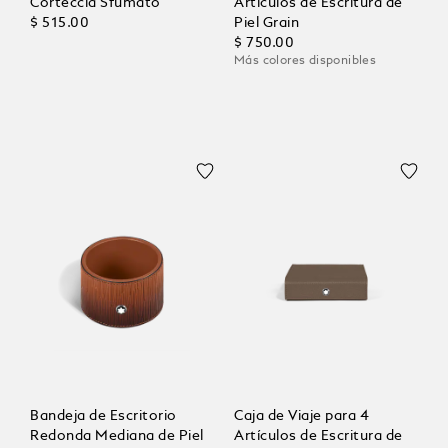
Corteccia Sfumato
Artículos de Escritura de
$ 515.00
Piel Grain
$ 750.00
Más colores disponibles
Bandeja de Escritorio
Caja de Viaje para 4
Redonda Mediana de Piel
Artículos de Escritura de