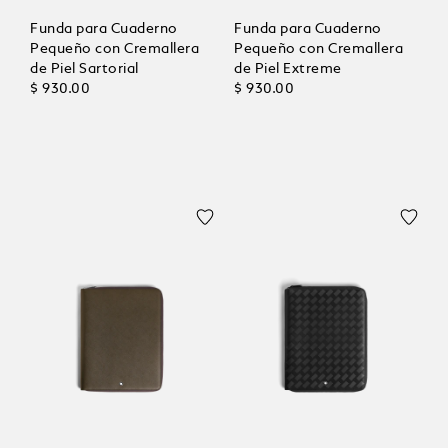
Funda para Cuaderno
Funda para Cuaderno
Pequeño con Cremallera
Pequeño con Cremallera
de Piel Sartorial
de Piel Extreme
$ 930.00
$ 930.00