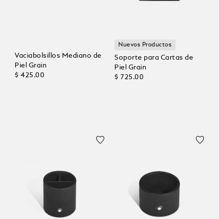
Nuevos Productos
Vaciabolsillos Mediano de
Soporte para Cartas de
Piel Grain
Piel Grain
$ 425.00
$ 725.00