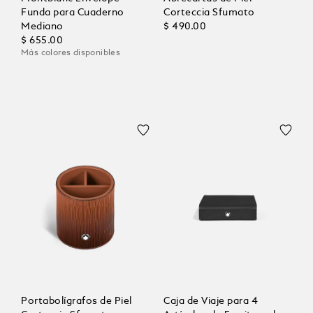
Funda para Cuaderno
Corteccia Sfumato
Mediano
$ 490.00
$ 655.00
Más colores disponibles
Portabolígrafos de Piel
Caja de Viaje para 4