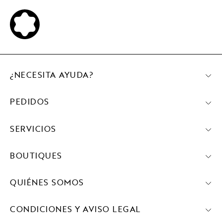
¿NECESITA AYUDA?
PEDIDOS
SERVICIOS
BOUTIQUES
QUIÉNES SOMOS
CONDICIONES Y AVISO LEGAL