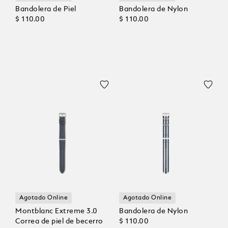
Bandolera de Piel
Bandolera de Nylon
$ 110.00
$ 110.00
Agotado Online
Agotado Online
Montblanc Extreme 3.0
Bandolera de Nylon
Correa de piel de becerro
$ 110.00