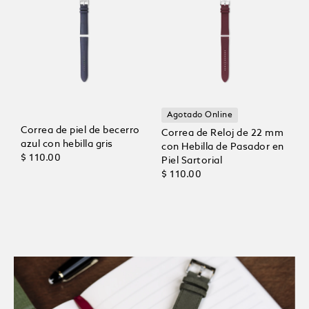
Agotado Online
Correa de piel de becerro
Correa de Reloj de 22 mm
azul con hebilla gris
con Hebilla de Pasador en
$ 110.00
Piel Sartorial
$ 110.00