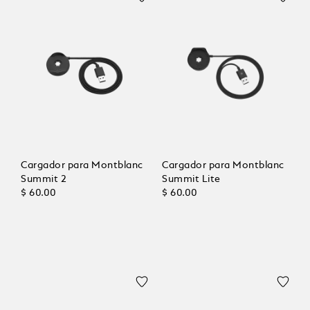
Cargador para Montblanc
Cargador para Montblanc
Summit 2
Summit Lite
$ 60.00
$ 60.00