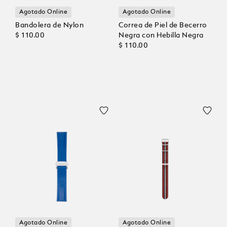
Agotado Online
Agotado Online
Bandolera de Nylon
Correa de Piel de Becerro
$ 110.00
Negra con Hebilla Negra
$ 110.00
Agotado Online
Agotado Online