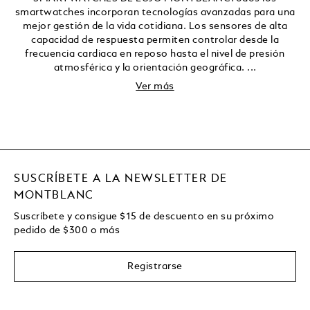
smartwatches incorporan tecnologías avanzadas para una
mejor gestión de la vida cotidiana. Los sensores de alta
capacidad de respuesta permiten controlar desde la
frecuencia cardiaca en reposo hasta el nivel de presión
atmosférica y la orientación geográfica. ...
Ver más
SUSCRÍBETE A LA NEWSLETTER DE
MONTBLANC
Suscríbete y consigue
$15
de descuento en su próximo
pedido de
$
300 o más
Registrarse