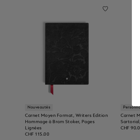
Nouveautés
Personna
Carnet Moyen Format, Writers Edition
Carnet M
Hommage à Bram Stoker, Pages
Sartoria
Lignées
CHF 90.
CHF 115.00