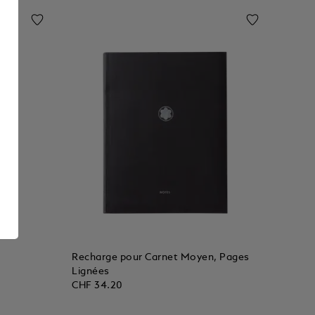
Recharge pour Carnet Moyen, Pages
r
Lignées
CHF 34.20