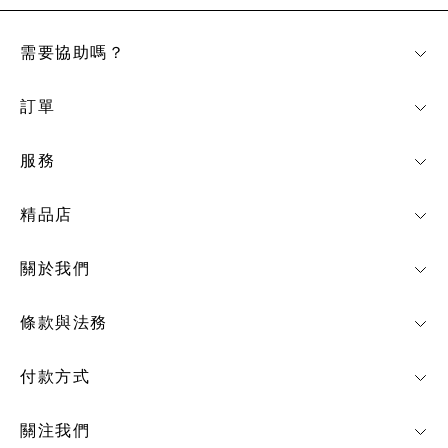
需要協助嗎？
訂單
服務
精品店
關於我們
條款與法務
付款方式
關注我們