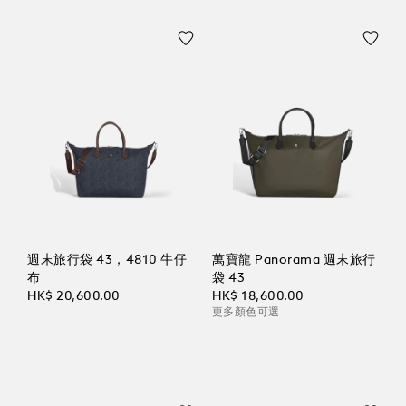
週末旅行袋 43，4810 牛仔
萬寶龍 Panorama 週末旅行
布
袋 43
HK$ 20,600.00
HK$ 18,600.00
更多顏色可選