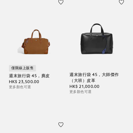
僅限線上販售
週末旅行袋 45，大師傑作
週末旅行袋 45，麂皮
（大班）皮革
HK$ 23,500.00
HK$ 21,000.00
更多顏色可選
更多顏色可選