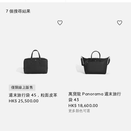
7 個搜尋結果
僅限線上販售
萬寶龍 Panorama 週末旅行
週末旅行袋 45，粒面皮革
袋 43
HK$ 25,500.00
HK$ 18,600.00
更多顏色可選