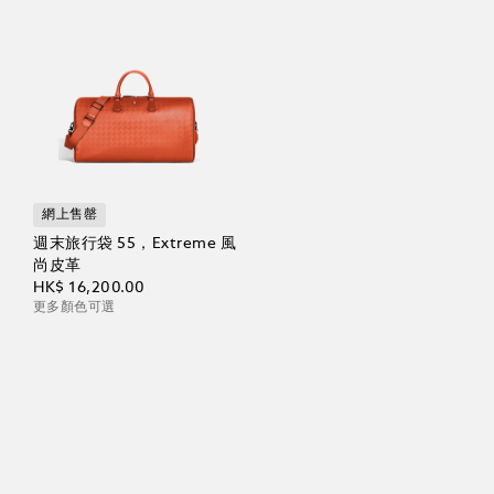
網上售罄
週末旅行袋 55，Extreme 風
尚皮革
HK$ 16,200.00
更多顏色可選