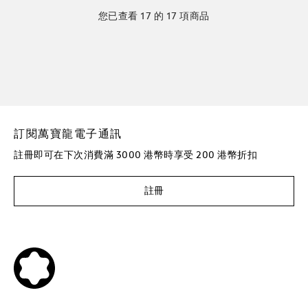
您已查看 17 的 17 項商品
訂閱萬寶龍電子通訊
註冊即可在下次消費滿 3000 港幣時享受 200 港幣折扣
註冊