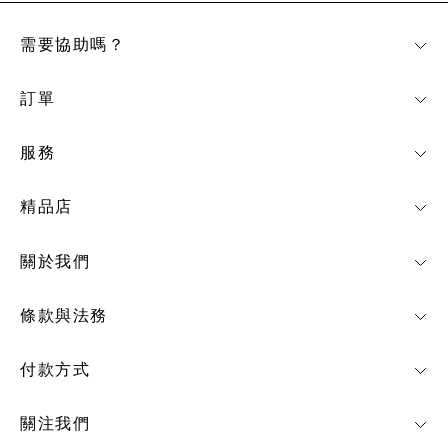
需要協助嗎？
訂單
服務
精品店
關於我們
條款與法務
付款方式
關注我們