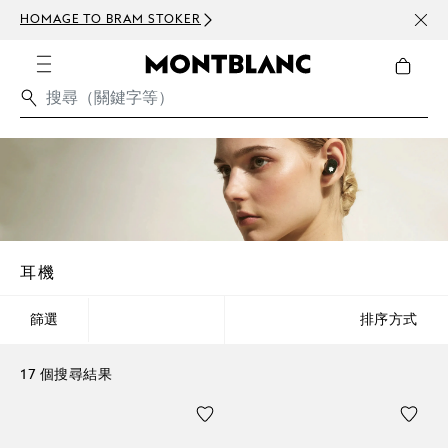
HOMAGE TO BRAM STOKER
訂閱電
耳機
篩選
排序方式
17 個搜尋結果