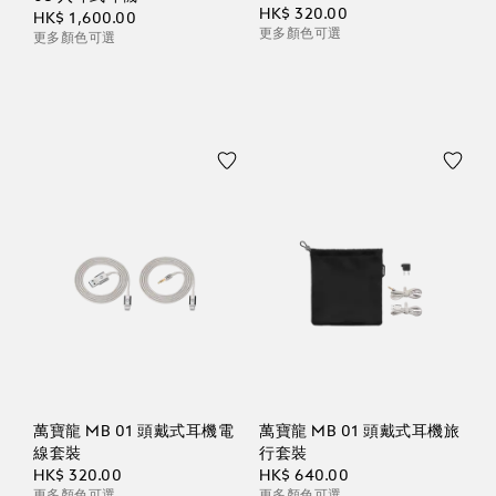
HK$ 320.00
HK$ 1,600.00
更多顏色可選
更多顏色可選
萬寶龍 MB 01 頭戴式耳機電
萬寶龍 MB 01 頭戴式耳機旅
線套裝
行套裝
HK$ 320.00
HK$ 640.00
更多顏色可選
更多顏色可選