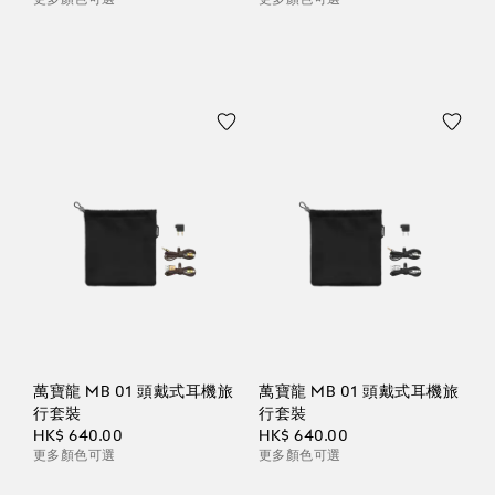
萬寶龍 MB 01 頭戴式耳機旅
萬寶龍 MB 01 頭戴式耳機旅
行套裝
行套裝
HK$ 640.00
HK$ 640.00
更多顏色可選
更多顏色可選