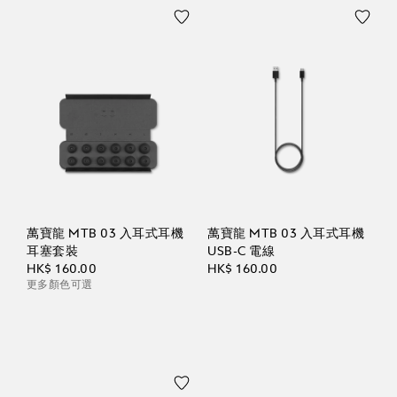
萬寶龍 MTB 03 入耳式耳機
萬寶龍 MTB 03 入耳式耳機
耳塞套裝
USB-C 電線
HK$ 160.00
HK$ 160.00
更多顏色可選