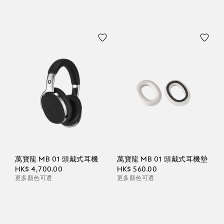
萬寶龍 MB 01 頭戴式耳機
萬寶龍 MB 01 頭戴式耳機墊
HK$ 4,700.00
HK$ 560.00
更多顏色可選
更多顏色可選