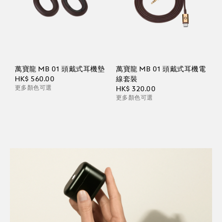
萬寶龍 MB 01 頭戴式耳機墊
萬寶龍 MB 01 頭戴式耳機電
HK$ 560.00
線套裝
更多顏色可選
HK$ 320.00
更多顏色可選