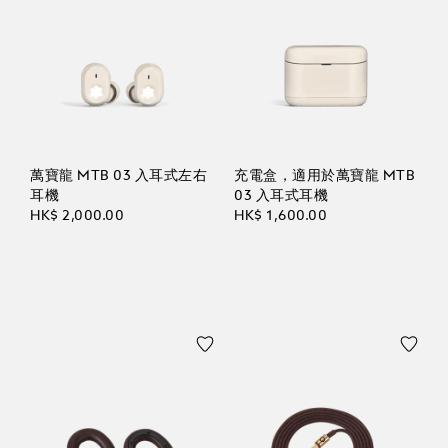
萬寶龍 MTB 03 入耳式左右
充電盒，適用於萬寶龍 MTB
耳機
03 入耳式耳機
HK$ 2,000.00
HK$ 1,600.00