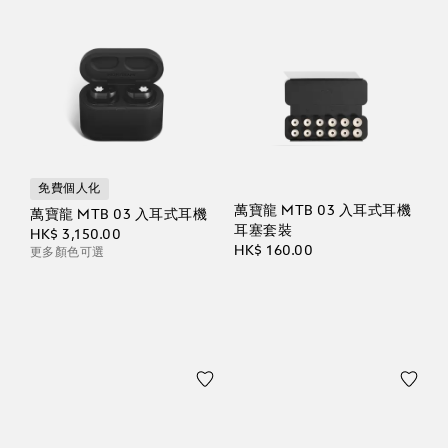
免費個人化
萬寶龍 MTB 03 入耳式耳機
萬寶龍 MTB 03 入耳式耳機
耳塞套裝
HK$ 3,150.00
HK$ 160.00
更多顏色可選