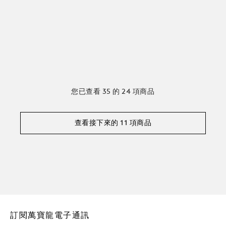
您已查看 35 的 24 項商品
查看接下來的 11 項商品
訂閱萬寶龍電子通訊