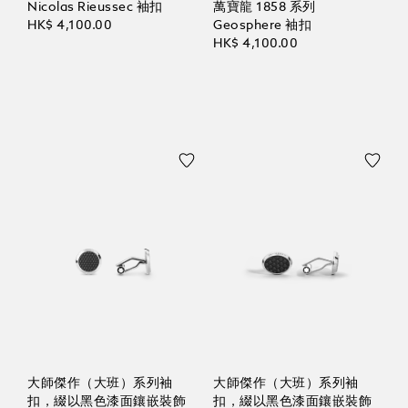
Nicolas Rieussec 袖扣
萬寶龍 1858 系列
HK$ 4,100.00
Geosphere 袖扣
HK$ 4,100.00
大師傑作（大班）系列袖
大師傑作（大班）系列袖
扣，綴以黑色漆面鑲嵌裝飾
扣，綴以黑色漆面鑲嵌裝飾