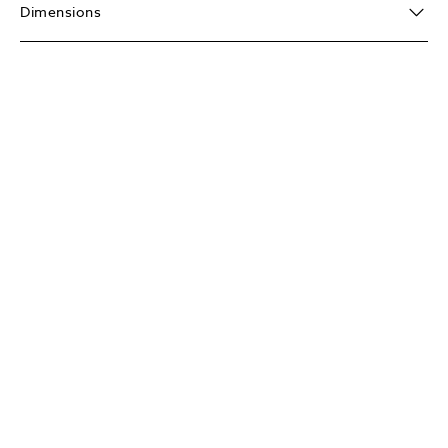
Dimensions