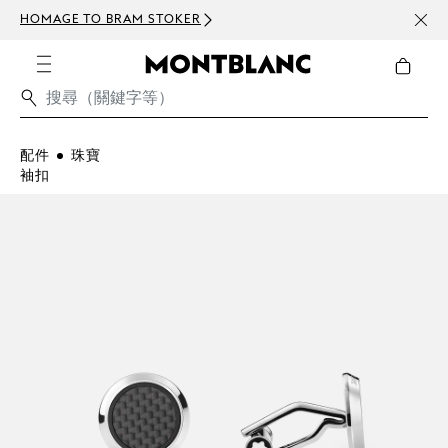
HOMAGE TO BRAM STOKER
訂閱電
配件
珠寶
袖扣