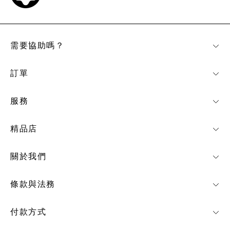
需要協助嗎？
訂單
服務
精品店
關於我們
條款與法務
付款方式