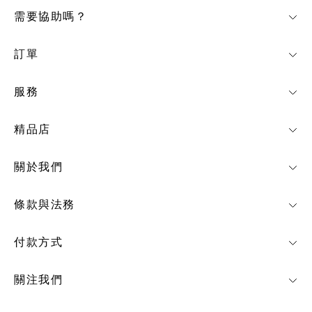
需要協助嗎？
訂單
服務
精品店
關於我們
條款與法務
付款方式
關注我們