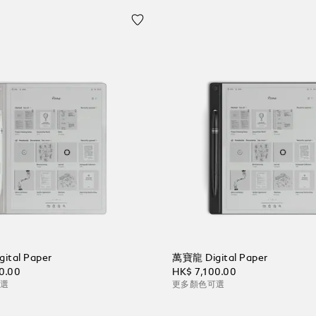
ital Paper
萬寶龍 Digital Paper
0.00
HK$ 7,100.00
可選
更多顏色可選