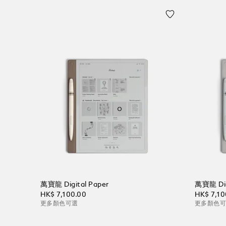
萬寶龍 Digital Paper
萬寶龍 Dig
HK$ 7,100.00
HK$ 7,10
更多顏色可選
更多顏色