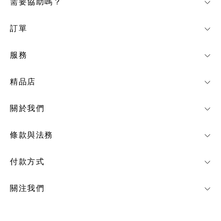
需要協助嗎？
訂單
服務
精品店
關於我們
條款與法務
付款方式
關注我們