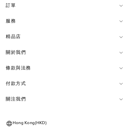
訂單
服務
精品店
關於我們
條款與法務
付款方式
關注我們
Hong Kong(HKD)