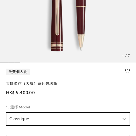
1 / 7
免費個人化
大師傑作（大班）系列鋼珠筆
HK$ 5,400.00
1. 選擇 Model
Classique