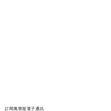
訂閱萬寶龍電子通訊