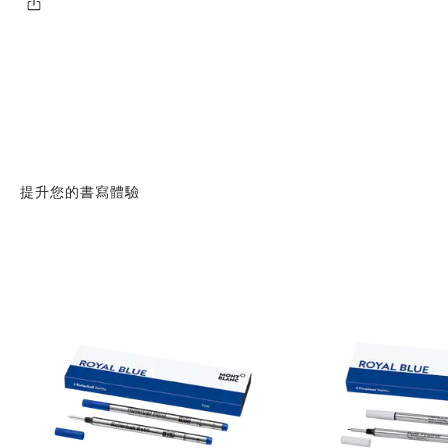
提升您的書寫體驗