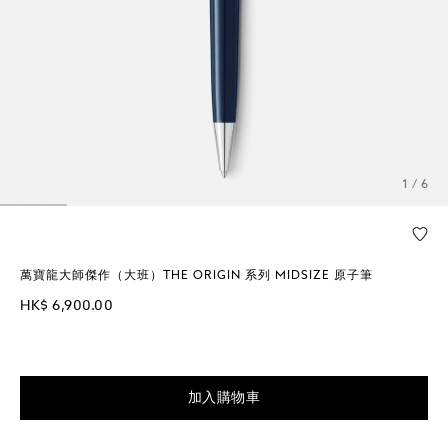
1 / 6
萬寶龍大師傑作（大班）THE ORIGIN 系列 MIDSIZE 原子筆
HK$ 6,900.00
加入購物車