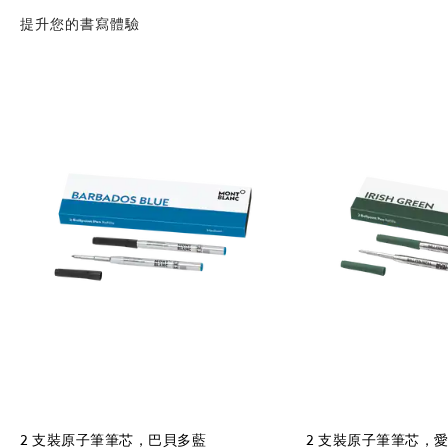
提升您的書寫體驗
2 支裝原子筆筆芯，巴貝多藍
2 支裝原子筆筆芯，