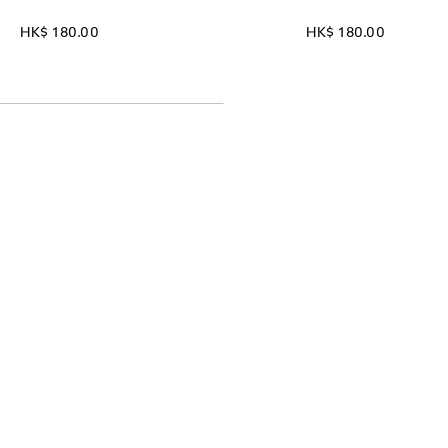
HK$ 180.00
HK$ 180.00