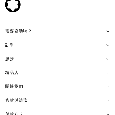
需要協助嗎？
訂單
服務
精品店
關於我們
條款與法務
付款方式