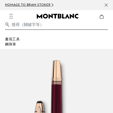
HOMAGE TO BRAM STOKER
訂閱電
書寫工具
鋼珠筆