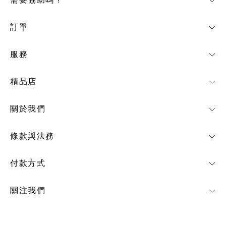
需要協助嗎？
訂單
服務
精品店
關於我們
條款與法務
付款方式
關注我們