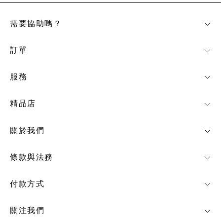
需要協助嗎？
訂單
服務
精品店
關於我們
條款與法務
付款方式
關注我們