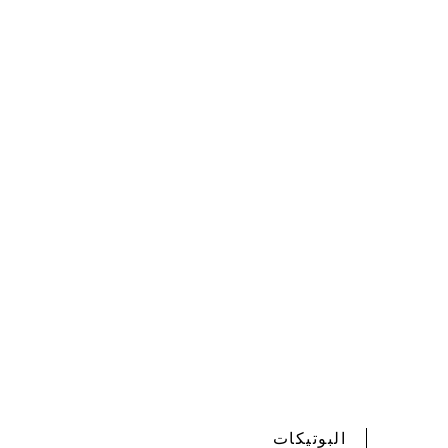
البوتيكات