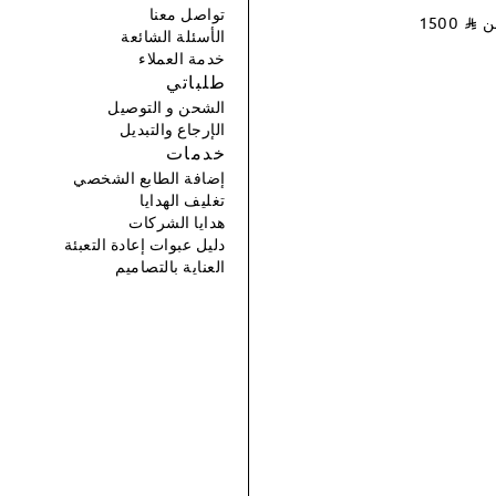
تواصل معنا
عن
⃁
1500
الأسئلة الشائعة
خدمة العملاء
طلباتي
الشحن و التوصيل
الإرجاع والتبديل
خدمات
إضافة الطابع الشخصي
تغليف الهدايا
هدايا الشركات
دليل عبوات إعادة التعبئة
العناية بالتصاميم