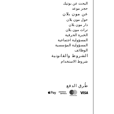
البحث عن بوتيك
حجز موعد
عن مون بلان
حول مون بلان
دار مون بلان
تراث مون بلان
الخبرة الحرفية
المسؤولية اجتماعية
المسؤولية المؤسسية
الوظائف
الشروط والقانونية
شروط الاستخدام
طُرق الدفع