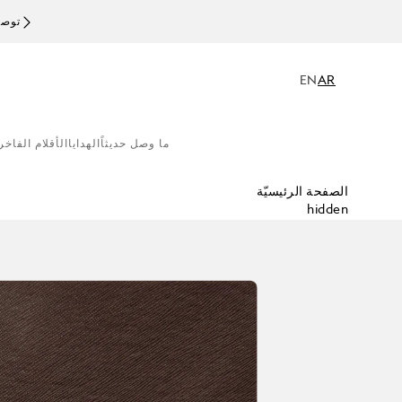
توصيل
EN
AR
ما وصل حديثاً
الهدايا
الأقلام الفاخر
الصفحة الرئيسيّة
hidden