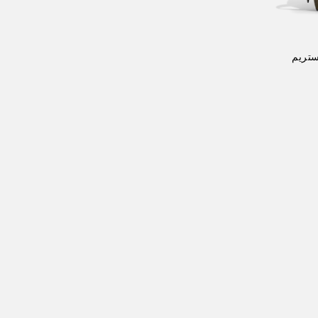
ستريم