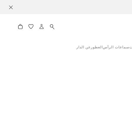
ت
سماعات الرأس
العطور
عن الدار