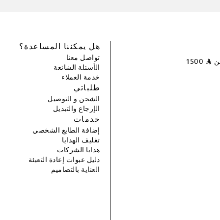
هل يمكننا المساعدة؟
تواصل معنا
عن
⃁
1500
الأسئلة الشائعة
خدمة العملاء
طلباتي
الشحن و التوصيل
الإرجاع والتبديل
خدمات
إضافة الطابع الشخصي
تغليف الهدايا
هدايا الشركات
دليل عبوات إعادة التعبئة
العناية بالتصاميم