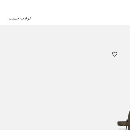
ترتيب حسب