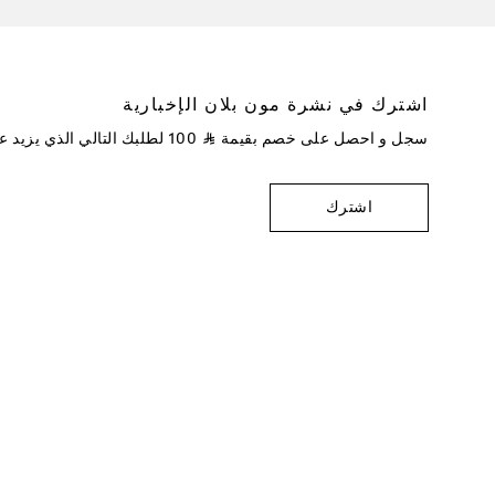
اشترك في نشرة مون بلان الإخبارية
سجل و احصل على خصم بقيمة
⃁
100
لطلبك التالي الذي يزيد 
اشترك