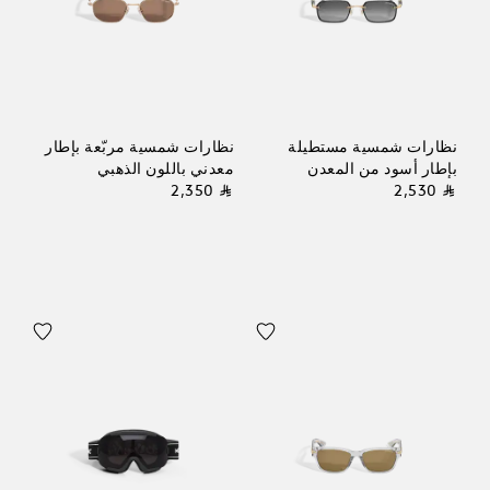
نظارات شمسية مستطيلة
نظارات شمسية مربّعة بإطار
بإطار أسود من المعدن
معدني باللون الذهبي
⃁ 2,350
⃁ 2,530