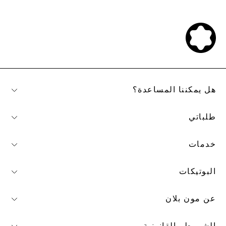
هل يمكننا المساعدة؟
طلباتي
خدمات
البوتيكات
عن مون بلان