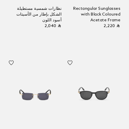
Rectangular Sunglasses
نظارات شمسية مستطيلة
with Black Coloured
الشكل بإطار من الأسيتات
Acetate Frame
أسود اللون
⃁ 2,040
⃁ 2,220