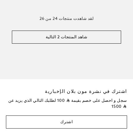
لقد شاهدت منتجات 24 من 26
شاهد المنتجات 2 التالية
اشترك في نشرة مون بلان الإخبارية
سجل و احصل على خصم بقيمة
⃁
100
لطلبك التالي الذي يزيد عن
1500
⃁
اشترك