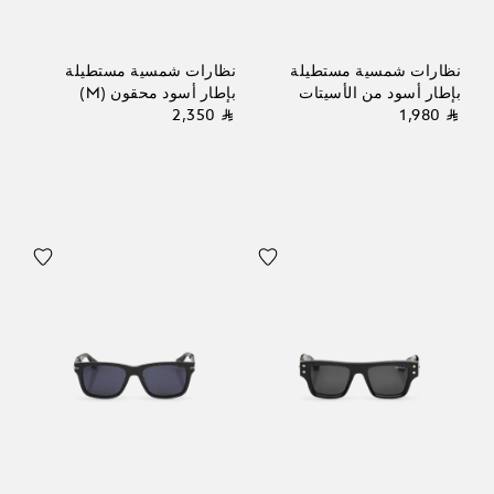
نظارات شمسية مستطيلة
نظارات شمسية مستطيلة
بإطار أسود من الأسيتات
بإطار أسود محقون (M)
⃁ 2,350
⃁ 1,980