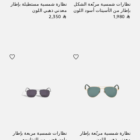
نظارات شمسية مربّعة الشكل
نظارة شمسية مستطيلة بإطار
بإطار من الأسيتات أسود اللون
معدني ذهبي اللون
⃁ 2,350
⃁ 1,980
نظارة شمسية مربّعة بإطار
نظارات شمسية مربعة بإطار
معدني ذهبي اللون
بلون فضي من التيتانيوم