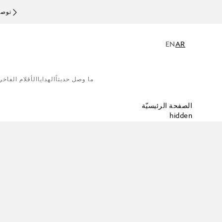
توصيل
EN
AR
ما وصل حديثاً
الهدايا
الأقلام الفاخر
الصفحة الرئيسيّة
hidden