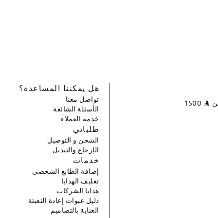
هل يمكننا المساعدة؟
تواصل معنا
عن
⃁
1500
الأسئلة الشائعة
خدمة العملاء
طلباتي
الشحن و التوصيل
الإرجاع والتبديل
خدمات
إضافة الطابع الشخصي
تغليف الهدايا
هدايا الشركات
دليل عبوات إعادة التعبئة
العناية بالتصاميم