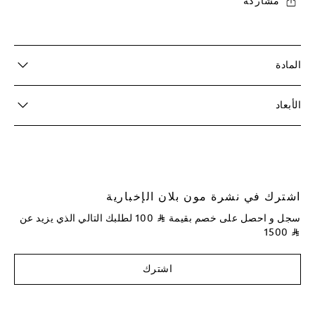
مشاركة
المادة
الأبعاد
اشترك في نشرة مون بلان الإخبارية
سجل و احصل على خصم بقيمة
⃁
100
لطلبك التالي الذي يزيد عن
1500
⃁
اشترك