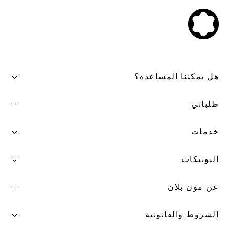
هل يمكننا المساعدة؟
طلباتي
خدمات
البوتيكات
عن مون بلان
الشروط والقانونية