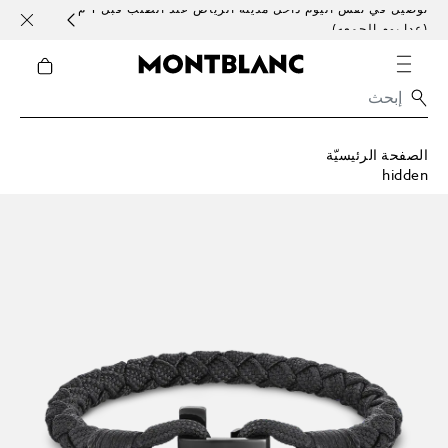
توصيل في نفس اليوم داخل مدينة الرياض عند الطلب قبل 1 م
خدمات 
(عدا يوم الجمعه)
الصفحة الرئيسيّة
hidden