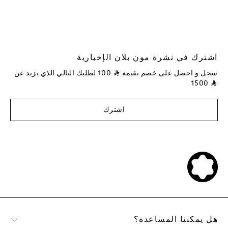
اشترك في نشرة مون بلان الإخبارية
سجل و احصل على خصم بقيمة
⃁
100
لطلبك التالي الذي يزيد عن
1500
⃁
اشترك
هل يمكننا المساعدة؟