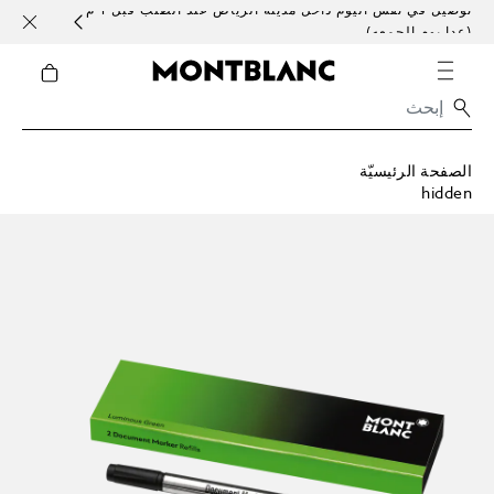
توصيل في نفس اليوم داخل مدينة الرياض عند الطلب قبل 1 م
خدمات 
(عدا يوم الجمعه)
الصفحة الرئيسيّة
hidden