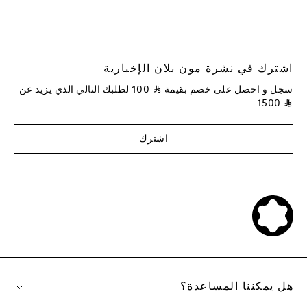
اشترك في نشرة مون بلان الإخبارية
سجل و احصل على خصم بقيمة
⃁
100
لطلبك التالي الذي يزيد عن
1500
⃁
اشترك
هل يمكننا المساعدة؟