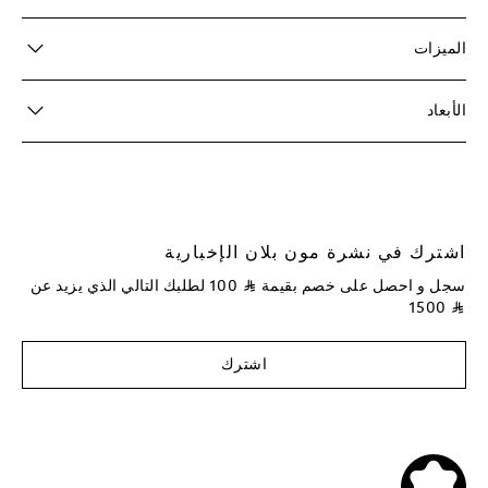
الميزات
الأبعاد
اشترك في نشرة مون بلان الإخبارية
سجل و احصل على خصم بقيمة
⃁
100
لطلبك التالي الذي يزيد عن
1500
⃁
اشترك