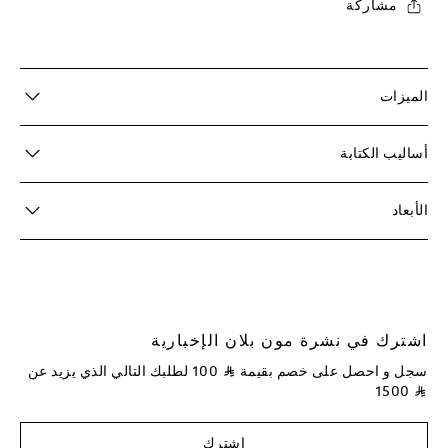
مشاركة
الميزات
أساليب الكتابة
الأبعاد
اشترك في نشرة مون بلان الإخبارية
سجل و احصل على خصم بقيمة
⃁
100
لطلبك التالي الذي يزيد عن
1500
⃁
اشترك