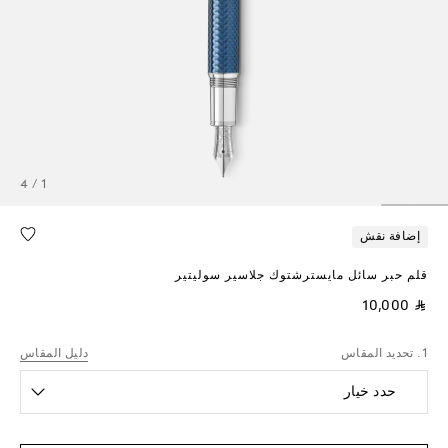
1 / 4
إضافة نقش
قلم حبر سائل مايسترشتوك جلاسير سوليتير
⃁ 10,000
1. تحديد المقاس
دليل المقاس
حدد خيار