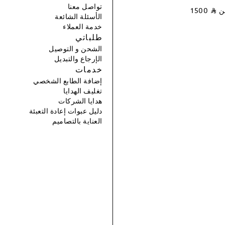
تواصل معنا
عن
⃁
1500
الأسئلة الشائعة
خدمة العملاء
طلباتي
الشحن و التوصيل
الإرجاع والتبديل
خدمات
إضافة الطابع الشخصي
تغليف الهدايا
هدايا الشركات
دليل عبوات إعادة التعبئة
العناية بالتصاميم