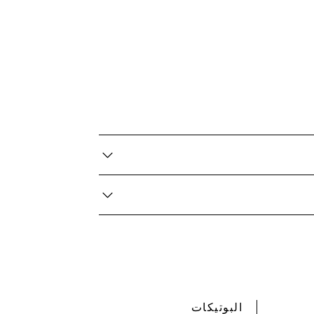
البوتيكات