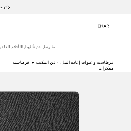
توصيل
EN
AR
ما وصل حديثاً
الهدايا
الأقلام الفاخر
قرطاسية و عبوات إعادة الملء - فن المكتب
قرطاسية
مفكرات