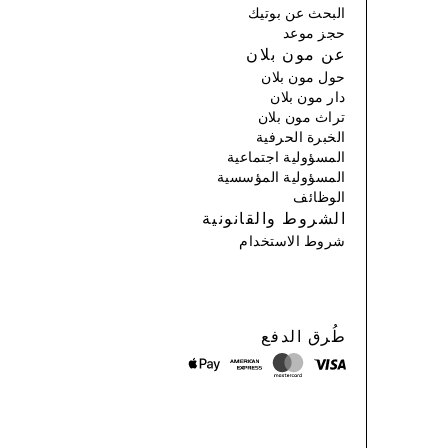
البحث عن بوتيك
حجز موعد
عن مون بلان
حول مون بلان
دار مون بلان
تراث مون بلان
الخبرة الحرفية
المسؤولية اجتماعية
المسؤولية المؤسسية
الوظائف
الشروط والقانونية
شروط الاستخدام
طُرق الدفع