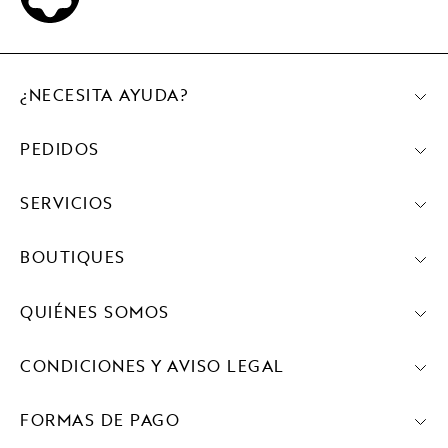
¿NECESITA AYUDA?
PEDIDOS
SERVICIOS
BOUTIQUES
QUIÉNES SOMOS
CONDICIONES Y AVISO LEGAL
FORMAS DE PAGO