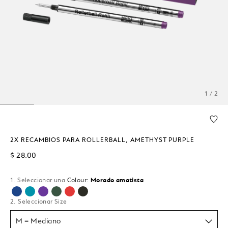
1 / 2
2X RECAMBIOS PARA ROLLERBALL, AMETHYST PURPLE
$ 28.00
1. Seleccionar una
Colour:
Morado amatista
seleccionado
2. Seleccionar Size
M = Mediano