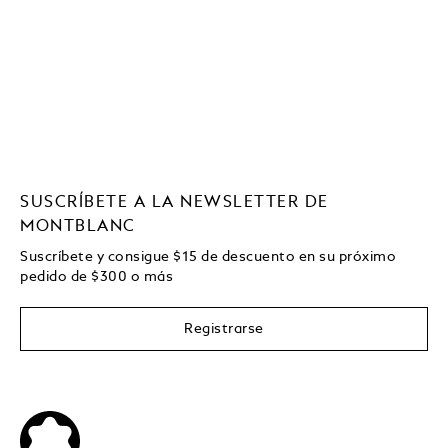
SUSCRÍBETE A LA NEWSLETTER DE
MONTBLANC
Suscríbete y consigue
$15
de descuento en su próximo
pedido de
$
300 o más
Registrarse