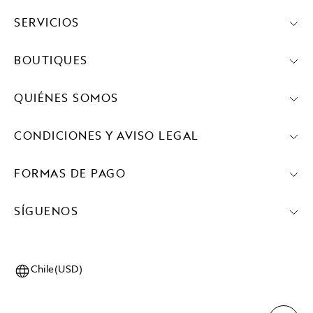
SERVICIOS
BOUTIQUES
QUIÉNES SOMOS
CONDICIONES Y AVISO LEGAL
FORMAS DE PAGO
SÍGUENOS
Chile(USD)