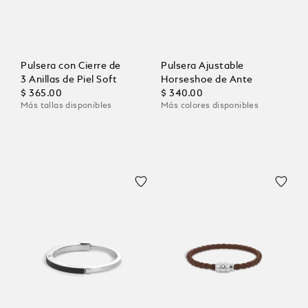
Pulsera con Cierre de
Pulsera Ajustable
3 Anillas de Piel Soft
Horseshoe de Ante
$ 365.00
$ 340.00
Más tallas disponibles
Más colores disponibles