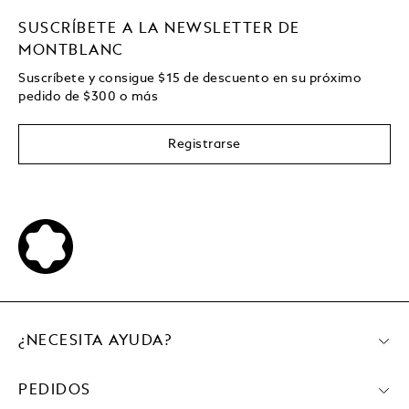
SUSCRÍBETE A LA NEWSLETTER DE
MONTBLANC
Suscríbete y consigue
$15
de descuento en su próximo
pedido de
$
300 o más
Registrarse
¿NECESITA AYUDA?
PEDIDOS