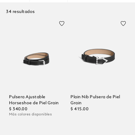
34 resultados
Pulsera Ajustable
Plain Nib Pulsera de Piel
Horseshoe de Piel Grain
Grain
$ 340.00
$ 415.00
Más colores disponibles