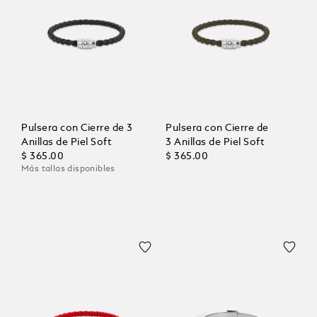
Pulsera con Cierre de 3
Pulsera con Cierre de
Anillas de Piel Soft
3 Anillas de Piel Soft
$ 365.00
$ 365.00
Más tallas disponibles