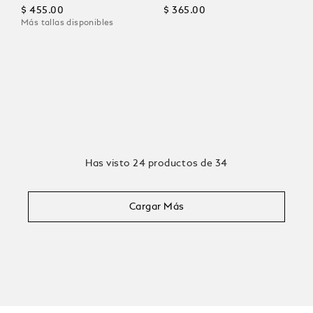
$ 455.00
$ 365.00
Más tallas disponibles
Has visto 24 productos de 34
Cargar Más