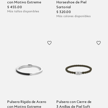
con Motivo Extreme
Horseshoe de Piel
$ 455.00
Sartorial
Más tallas disponibles
$ 320.00
Más colores disponibles
Pulsera Rígida de Acero
Pulsera con Cierre de
con Motivo Extreme
3 Anillas de Piel Soft