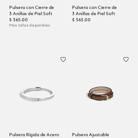
Pulsera con Cierre de
Pulsera con Cierre de
3 Anillas de Piel Soft
3 Anillas de Piel Soft
$ 365.00
$ 365.00
Más tallas disponibles
Pulsera Rígida de Acero
Pulsera Ajustable