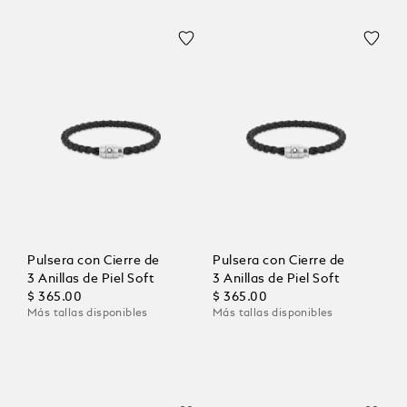
Pulsera con Cierre de
Pulsera con Cierre de
3 Anillas de Piel Soft
3 Anillas de Piel Soft
$ 365.00
$ 365.00
Más tallas disponibles
Más tallas disponibles