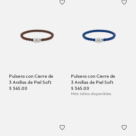
Pulsera con Cierre de
Pulsera con Cierre de
3 Anillas de Piel Soft
3 Anillas de Piel Soft
$ 365.00
$ 365.00
Más tallas disponibles