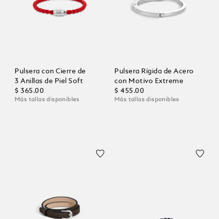
Pulsera con Cierre de
Pulsera Rígida de Acero
3 Anillas de Piel Soft
con Motivo Extreme
$ 365.00
$ 455.00
Más tallas disponibles
Más tallas disponibles