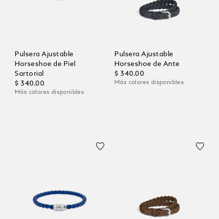
Pulsera Ajustable
Pulsera Ajustable
Horseshoe de Piel
Horseshoe de Ante
Sartorial
$ 340.00
Más colores disponibles
$ 340.00
Más colores disponibles