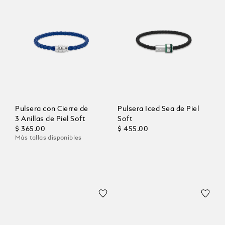
Pulsera con Cierre de
Pulsera Iced Sea de Piel
3 Anillas de Piel Soft
Soft
$ 365.00
$ 455.00
Más tallas disponibles