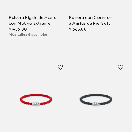
Pulsera Rígida de Acero
Pulsera con Cierre de
con Motivo Extreme
3 Anillas de Piel Soft
$ 455.00
$ 365.00
Más tallas disponibles