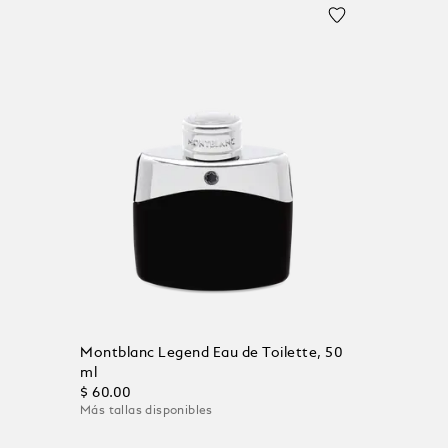
Montblanc Legend Eau de Toilette, 50
ml
$ 60.00
Más tallas disponibles