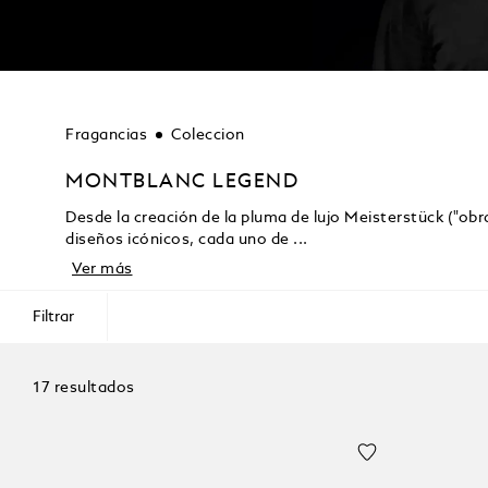
Fragancias
Coleccion
MONTBLANC LEGEND
Desde la creación de la pluma de lujo Meisterstück ("o
diseños icónicos, cada uno de ...
Ver más
Filtrar
17 resultados