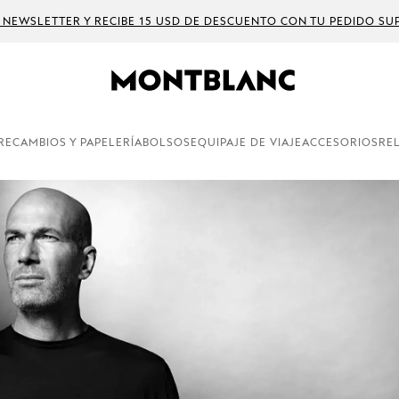
 NEWSLETTER Y RECIBE 15 USD DE DESCUENTO CON TU PEDIDO SUP
RECAMBIOS Y PAPELERÍA
BOLSOS
EQUIPAJE DE VIAJE
ACCESORIOS
RE