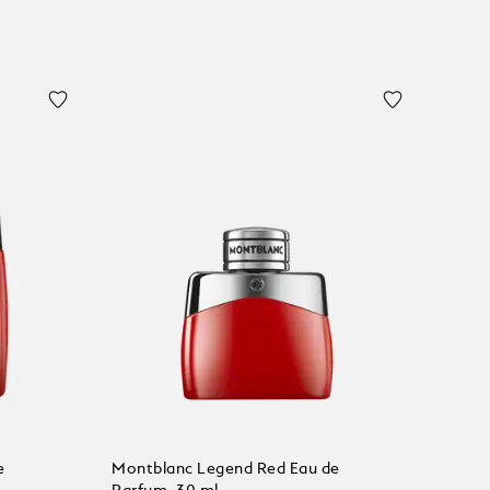
e
Montblanc Legend Red Eau de