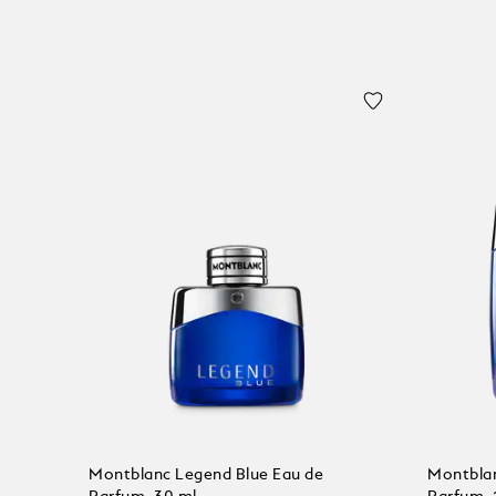
Montblanc Legend Blue Eau de
Montblan