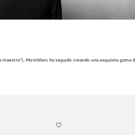
bra maestra"), Montblanc ha seguido creando una exquisita gama 