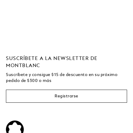
SUSCRÍBETE A LA NEWSLETTER DE
MONTBLANC
Suscríbete y consigue
$15
de descuento en su próximo
pedido de
$
300 o más
Registrarse