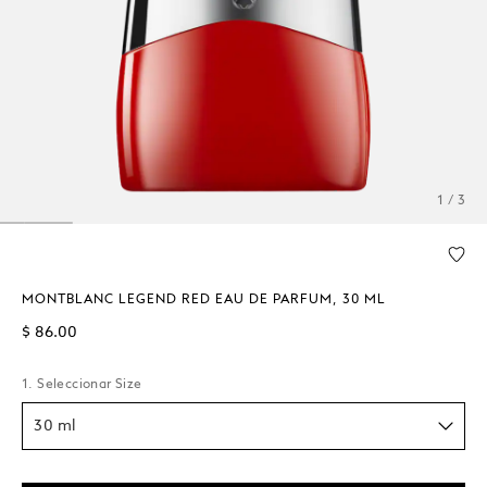
1 / 3
MONTBLANC LEGEND RED EAU DE PARFUM, 30 ML
$ 86.00
1. Seleccionar Size
30 ml