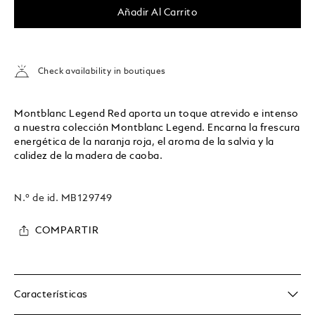
Añadir Al Carrito
Check availability in boutiques
Montblanc Legend Red aporta un toque atrevido e intenso
a nuestra colección Montblanc Legend. Encarna la frescura
energética de la naranja roja, el aroma de la salvia y la
calidez de la madera de caoba.
N.º de id.
MB129749
COMPARTIR
Características