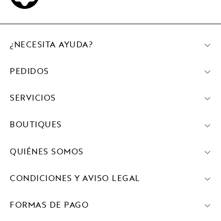
¿NECESITA AYUDA?
PEDIDOS
SERVICIOS
BOUTIQUES
QUIÉNES SOMOS
CONDICIONES Y AVISO LEGAL
FORMAS DE PAGO