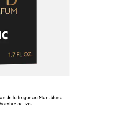
ón de la fragancia Montblanc
l hombre activo.