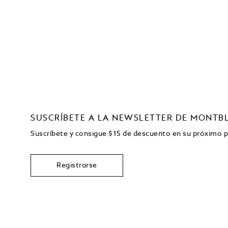
SUSCRÍBETE A LA NEWSLETTER DE MONTB
Suscríbete y consigue
$15
de descuento en su próximo 
Registrarse