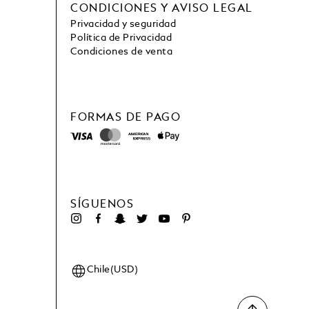
CONDICIONES Y AVISO LEGAL
Privacidad y seguridad
Política de Privacidad
Condiciones de venta
FORMAS DE PAGO
SÍGUENOS
Chile(USD)