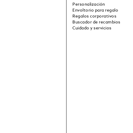
Personalización
Envoltorio para regalo
Regalos corporativos
Buscador de recambios
Cuidado y servicios