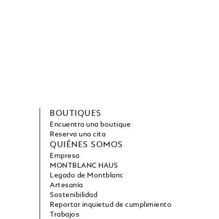
BOUTIQUES
Encuentra una boutique
Reserva una cita
QUIÉNES SOMOS
Empresa
MONTBLANC HAUS
Legado de Montblanc
Artesanía
Sostenibilidad
Reportar inquietud de cumplimiento
Trabajos