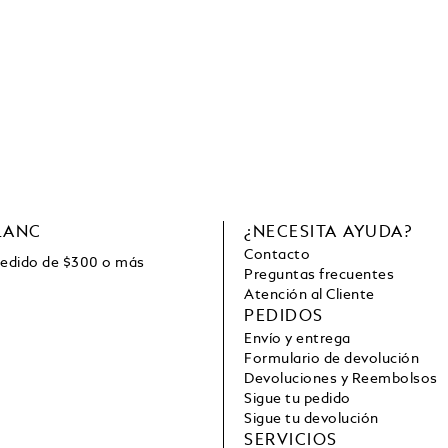
LANC
¿NECESITA AYUDA?
Contacto
pedido de
$
300 o más
Preguntas frecuentes
Atención al Cliente
PEDIDOS
Envío y entrega
Formulario de devolución
Devoluciones y Reembolsos
Sigue tu pedido
Sigue tu devolución
SERVICIOS