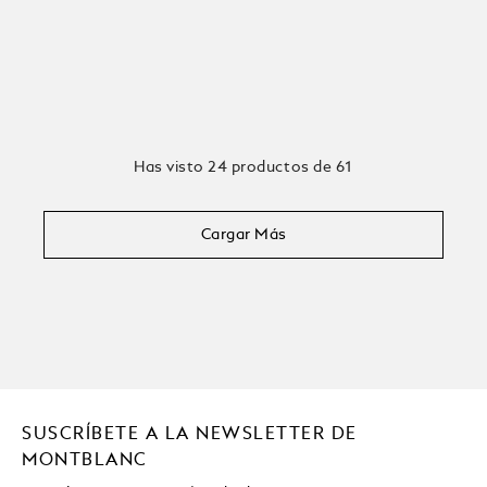
Has visto 24 productos de 61
Cargar Más
SUSCRÍBETE A LA NEWSLETTER DE
MONTBLANC