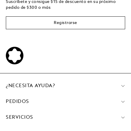
Suscríbete y consigue
$15
de descuento en su próximo
pedido de
$
300 o más
Registrarse
¿NECESITA AYUDA?
PEDIDOS
SERVICIOS