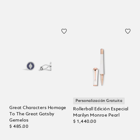
Personalización Gratuita
Great Characters Homage
Rollerball Edición Especial
To The Great Gatsby
Marilyn Monroe Pearl
Gemelos
$ 1,440.00
$ 485.00