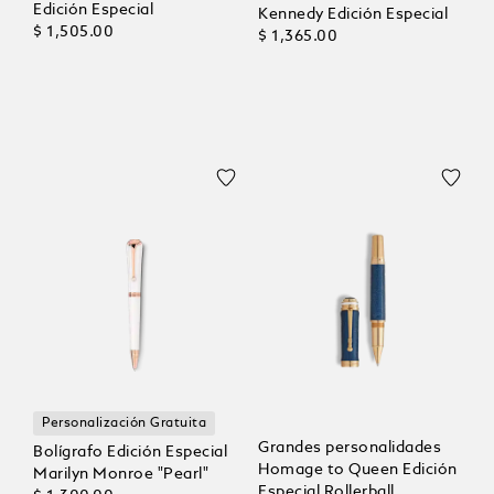
Edición Especial
Kennedy Edición Especial
$ 1,505.00
$ 1,365.00
Personalización Gratuita
Grandes personalidades
Bolígrafo Edición Especial
Homage to Queen Edición
Marilyn Monroe "Pearl"
Especial Rollerball