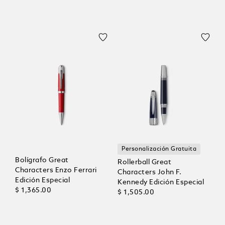
Personalización Gratuita
Bolígrafo Great
Rollerball Great
Characters Enzo Ferrari
Characters John F.
Edición Especial
Kennedy Edición Especial
$ 1,365.00
$ 1,505.00