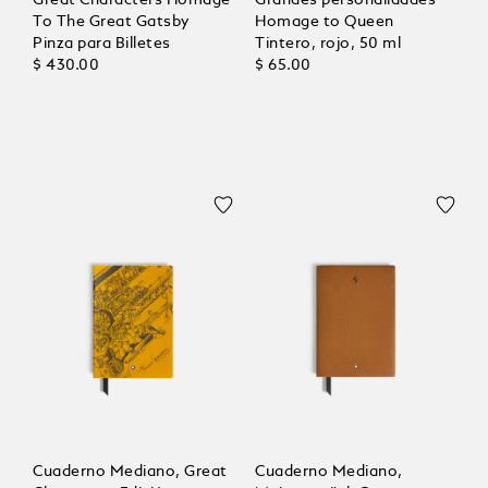
To The Great Gatsby
Homage to Queen
Pinza para Billetes
Tintero, rojo, 50 ml
$ 430.00
$ 65.00
Cuaderno Mediano, Great
Cuaderno Mediano,