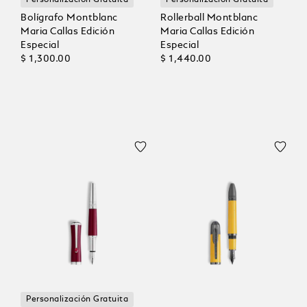
Personalización Gratuita
Personalización Gratuita
Bolígrafo Montblanc
Rollerball Montblanc
Maria Callas Edición
Maria Callas Edición
Especial
Especial
$ 1,300.00
$ 1,440.00
Personalización Gratuita