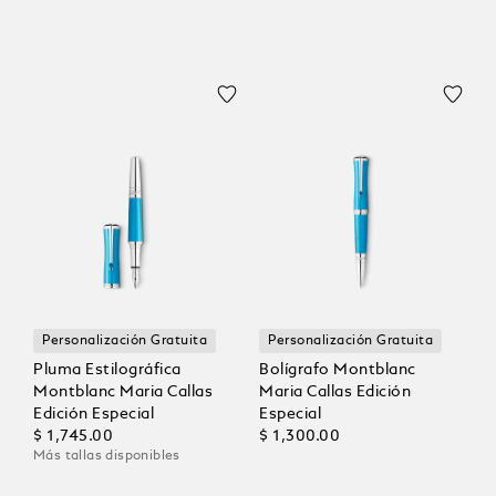
Personalización Gratuita
Personalización Gratuita
Pluma Estilográfica
Bolígrafo Montblanc
Montblanc Maria Callas
Maria Callas Edición
Edición Especial
Especial
$ 1,745.00
$ 1,300.00
Más tallas disponibles