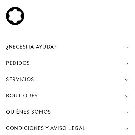
¿NECESITA AYUDA?
PEDIDOS
SERVICIOS
BOUTIQUES
QUIÉNES SOMOS
CONDICIONES Y AVISO LEGAL