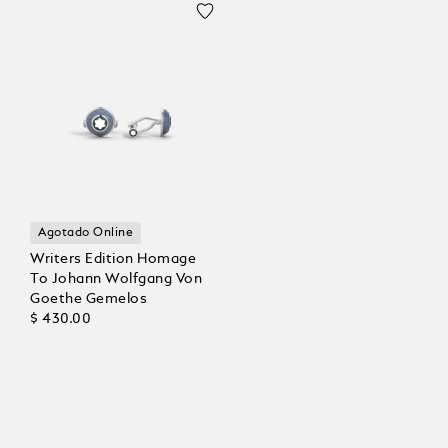
Agotado Online
Writers Edition Homage
To Johann Wolfgang Von
Goethe Gemelos
$ 430.00