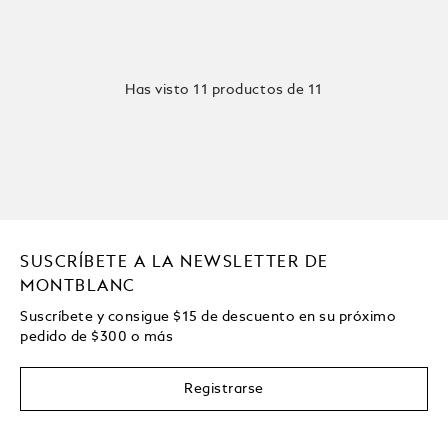
Has visto 11 productos de 11
SUSCRÍBETE A LA NEWSLETTER DE
MONTBLANC
Suscríbete y consigue
$15
de descuento en su próximo
pedido de
$
300 o más
Registrarse