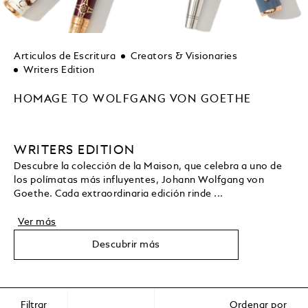
Articulos de Escritura
Creators & Visionaries
Writers Edition
HOMAGE TO WOLFGANG VON GOETHE
WRITERS EDITION
Descubre la colección de la Maison, que celebra a uno de
los polímatas más influyentes, Johann Wolfgang von
Goethe. Cada extraordinaria edición rinde ...
Ver más
Descubrir más
Filtrar
Ordenar por