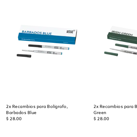
2x Recambios para Bolígrafo,
2x Recambios para Bo
Barbados Blue
Green
$ 28.00
$ 28.00