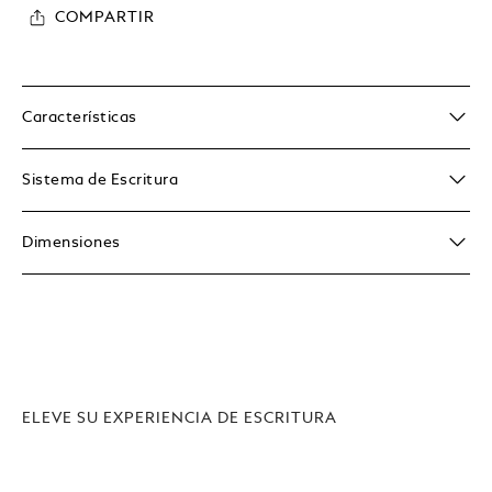
COMPARTIR
Características
Sistema de Escritura
Dimensiones
ELEVE SU EXPERIENCIA DE ESCRITURA