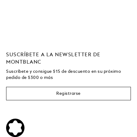
SUSCRÍBETE A LA NEWSLETTER DE
MONTBLANC
Suscríbete y consigue
$15
de descuento en su próximo
pedido de
$
300 o más
Registrarse