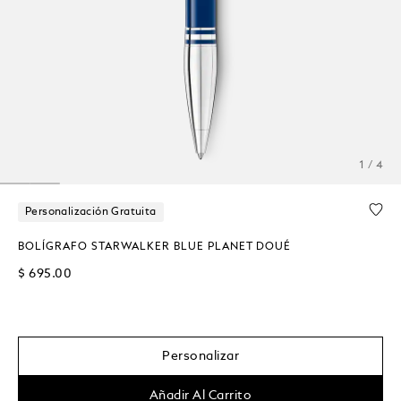
1 / 4
Personalización Gratuita
BOLÍGRAFO STARWALKER BLUE PLANET DOUÉ
$ 695.00
Personalizar
Añadir Al Carrito