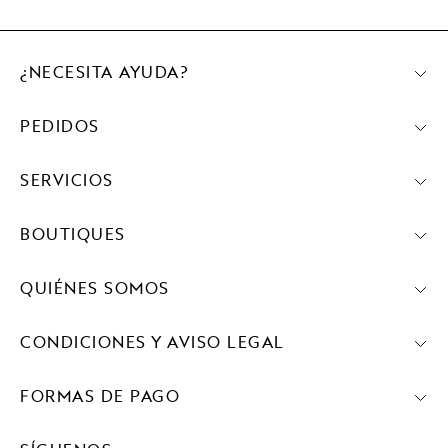
¿NECESITA AYUDA?
PEDIDOS
SERVICIOS
BOUTIQUES
QUIÉNES SOMOS
CONDICIONES Y AVISO LEGAL
FORMAS DE PAGO